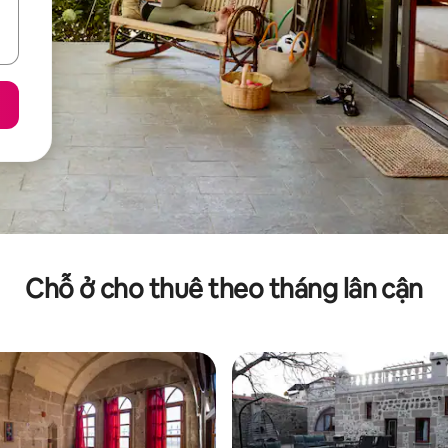
Chỗ ở cho thuê theo tháng lân cận