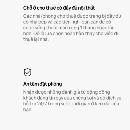
Chỗ ở cho thuê có đầy đủ nội thất
Các nhà/phòng cho thuê được trang bị đầy đủ
có nhà bếp và các tiện nghi bạn cần để có
cuộc sống thoải mái trong 1 tháng hoặc lâu
hơn. Đó là lựa chọn hoàn hảo thay cho việc đi
thuê lại nhà.
An tâm đặt phòng
Nhận được những đánh giá từ cộng đồng
khách đáng tin cậy của chúng tôi và có dịch vụ
hỗ trợ 24/7 trong suốt thời gian ở kéo dài của
bạn.