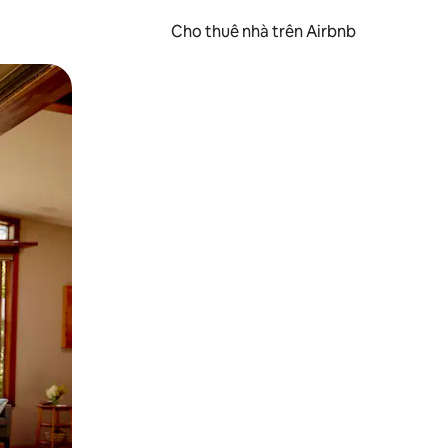
Cho thuê nhà trên Airbnb