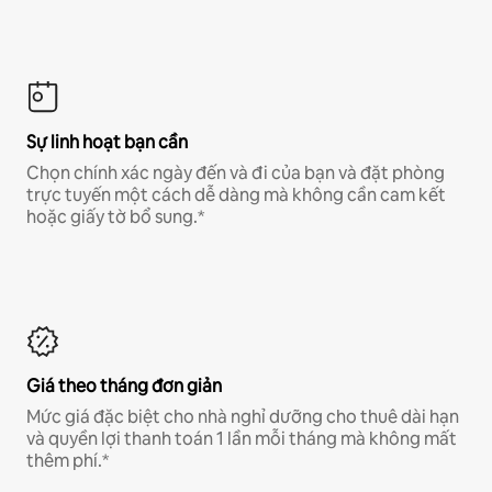
Sự linh hoạt bạn cần
Chọn chính xác ngày đến và đi của bạn và đặt phòng
trực tuyến một cách dễ dàng mà không cần cam kết
hoặc giấy tờ bổ sung.*
Giá theo tháng đơn giản
Mức giá đặc biệt cho nhà nghỉ dưỡng cho thuê dài hạn
và quyền lợi thanh toán 1 lần mỗi tháng mà không mất
thêm phí.*