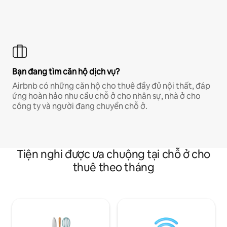
Bạn đang tìm căn hộ dịch vụ?
Airbnb có những căn hộ cho thuê đầy đủ nội thất, đáp
ứng hoàn hảo nhu cầu chỗ ở cho nhân sự, nhà ở cho
công ty và người đang chuyển chỗ ở.
Tiện nghi được ưa chuộng tại chỗ ở cho
thuê theo tháng