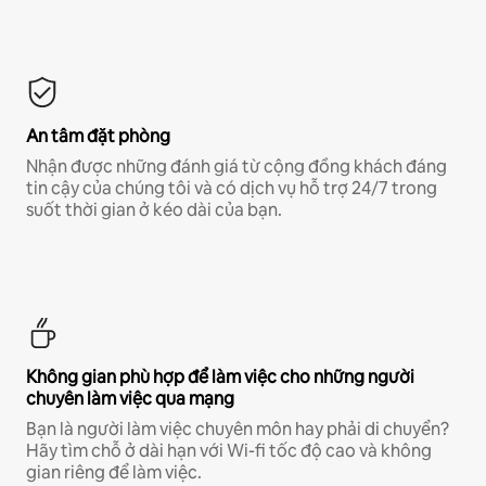
An tâm đặt phòng
Nhận được những đánh giá từ cộng đồng khách đáng
tin cậy của chúng tôi và có dịch vụ hỗ trợ 24/7 trong
suốt thời gian ở kéo dài của bạn.
Không gian phù hợp để làm việc cho những người
chuyên làm việc qua mạng
Bạn là người làm việc chuyên môn hay phải di chuyển?
Hãy tìm chỗ ở dài hạn với Wi-fi tốc độ cao và không
gian riêng để làm việc.