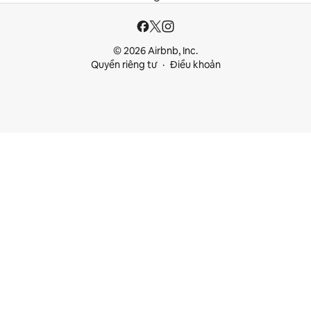
© 2026 Airbnb, Inc.
Quyền riêng tư
Điều khoản