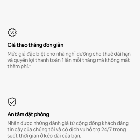
Giá theo tháng đơn giản
Mức giá đặc biệt cho nhà nghỉ dưỡng cho thuê dài hạn
và quyền lợi thanh toán 1 lần mỗi tháng mà không mất
thêm phí.*
An tâm đặt phòng
Nhận được những đánh giá từ cộng đồng khách đáng
tin cậy của chúng tôi và có dịch vụ hỗ trợ 24/7 trong
suốt thời gian ở kéo dài của bạn.