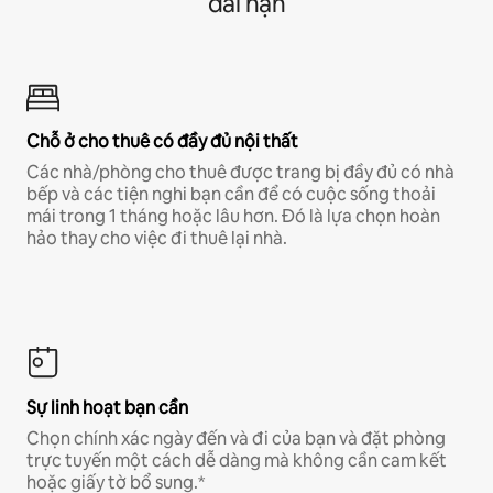
dài hạn
Chỗ ở cho thuê có đầy đủ nội thất
Các nhà/phòng cho thuê được trang bị đầy đủ có nhà
bếp và các tiện nghi bạn cần để có cuộc sống thoải
mái trong 1 tháng hoặc lâu hơn. Đó là lựa chọn hoàn
hảo thay cho việc đi thuê lại nhà.
Sự linh hoạt bạn cần
Chọn chính xác ngày đến và đi của bạn và đặt phòng
trực tuyến một cách dễ dàng mà không cần cam kết
hoặc giấy tờ bổ sung.*