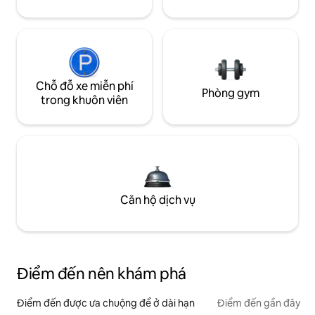
Chỗ đỗ xe miễn phí
Phòng gym
trong khuôn viên
Căn hộ dịch vụ
Điểm đến nên khám phá
Điểm đến được ưa chuộng để ở dài hạn
Điểm đến gần đây