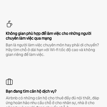
Không gian phù hợp để làm việc cho những người
chuyên làm việc qua mạng
Bạn là người làm việc chuyên môn hay phải di chuyển?
Hãy tìm chỗ ở dài hạn với Wi-fi tốc độ cao và không
gian riêng để làm việc.
Bạn đang tìm căn hộ dịch vụ?
Airbnb có những căn hộ cho thuê đầy đủ nội thất, đáp
ứng hoàn hảo nhu cầu chỗ ở cho nhân sự, nhà ở cho