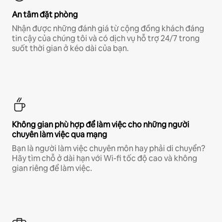
An tâm đặt phòng
Nhận được những đánh giá từ cộng đồng khách đáng
tin cậy của chúng tôi và có dịch vụ hỗ trợ 24/7 trong
suốt thời gian ở kéo dài của bạn.
Không gian phù hợp để làm việc cho những người
chuyên làm việc qua mạng
Bạn là người làm việc chuyên môn hay phải di chuyển?
Hãy tìm chỗ ở dài hạn với Wi-fi tốc độ cao và không
gian riêng để làm việc.