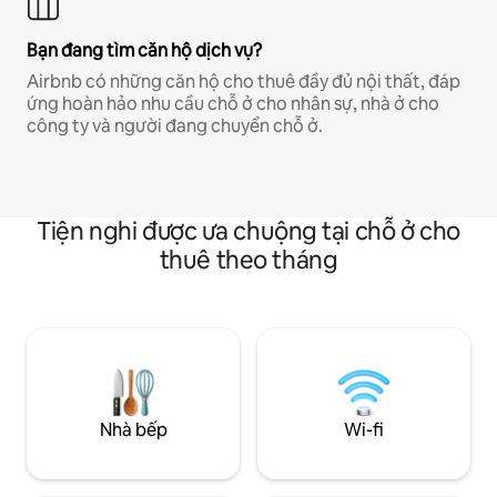
Bạn đang tìm căn hộ dịch vụ?
Airbnb có những căn hộ cho thuê đầy đủ nội thất, đáp
ứng hoàn hảo nhu cầu chỗ ở cho nhân sự, nhà ở cho
công ty và người đang chuyển chỗ ở.
Tiện nghi được ưa chuộng tại chỗ ở cho
thuê theo tháng
Nhà bếp
Wi-fi