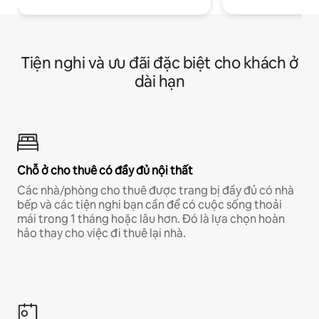
Tiện nghi và ưu đãi đặc biệt cho khách ở
dài hạn
Chỗ ở cho thuê có đầy đủ nội thất
Các nhà/phòng cho thuê được trang bị đầy đủ có nhà
bếp và các tiện nghi bạn cần để có cuộc sống thoải
mái trong 1 tháng hoặc lâu hơn. Đó là lựa chọn hoàn
hảo thay cho việc đi thuê lại nhà.