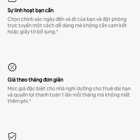
Sự linh hoạt bạn cần
Chọn chính xác ngày đến và đi của bạn và đặt phòng
trực tuyến một cách dễ dàng mà không cần cam kết
hoặc giấy tờ bổ sung.*
Giá theo tháng đơn giản
Mức giá đặc biệt cho nhà nghỉ dưỡng cho thuê dài hạn
và quyền lợi thanh toán 1 lần mỗi tháng mà không mất
thêm phí.*