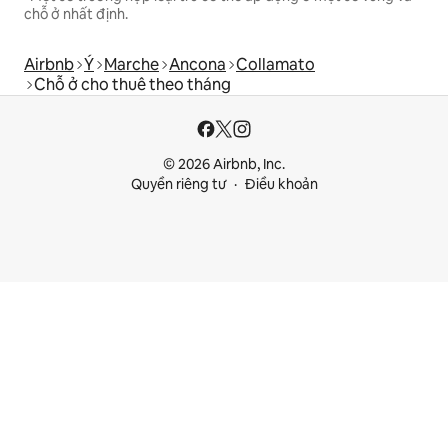
chỗ ở nhất định.
Airbnb
Ý
Marche
Ancona
Collamato
Chỗ ở cho thuê theo tháng
© 2026 Airbnb, Inc.
Quyền riêng tư
Điều khoản