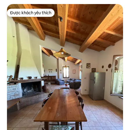
Được khách yêu thích
Được khách yêu thích