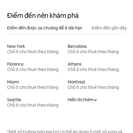
Điểm đến nên khám phá
Điểm đến được ưa chuộng để ở dài hạn
Điểm đến gần đây
New York
Barcelona
Chỗ ở cho thuê theo tháng
Chỗ ở cho thuê theo tháng
Florence
Athens
Chỗ ở cho thuê theo tháng
Chỗ ở cho thuê theo tháng
Miami
Montreal
Chỗ ở cho thuê theo tháng
Chỗ ở cho thuê theo tháng
Seattle
Hiển thị thêm
Chỗ ở cho thuê theo tháng
*Một số trường hợp loại trừ có thể áp dụng ở một số vùng và