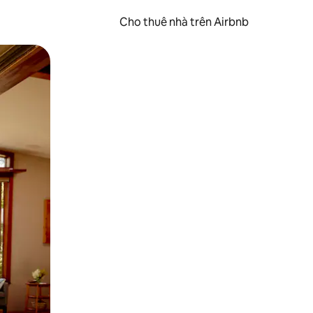
Cho thuê nhà trên Airbnb