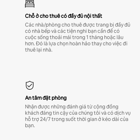
Chỗ ở cho thuê có đầy đủ nội thất
Các nhà/phòng cho thuê được trang bị đầy đủ
có nhà bếp và các tiện nghi bạn cần để có
cuộc sống thoải mái trong 1 tháng hoặc lâu
hơn. Đó là lựa chọn hoàn hảo thay cho việc đi
thuê lại nhà.
An tâm đặt phòng
Nhận được những đánh giá từ cộng đồng
khách đáng tin cậy của chúng tôi và có dịch vụ
hỗ trợ 24/7 trong suốt thời gian ở kéo dài của
bạn.