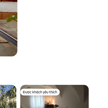
Được khách yêu thích
Được khách yêu thích