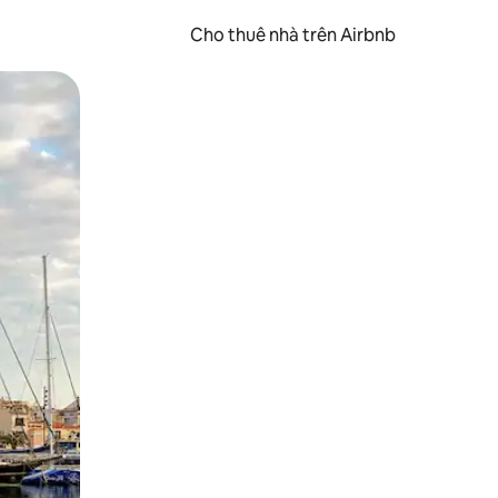
Cho thuê nhà trên Airbnb