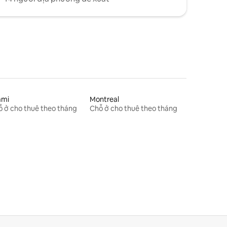
ami
Montreal
 ở cho thuê theo tháng
Chỗ ở cho thuê theo tháng