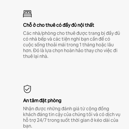
Chỗ ở cho thuê có đầy đủ nội thất
Các nhà/phòng cho thuê được trang bị đầy đủ
có nhà bếp và các tiện nghi bạn cần để có
cuộc sống thoải mái trong 1 tháng hoặc lâu
hơn. Đó là lựa chọn hoàn hảo thay cho việc đi
thuê lại nhà.
An tâm đặt phòng
Nhận được những đánh giá từ cộng đồng
khách đáng tin cậy của chúng tôi và có dịch vụ
hỗ trợ 24/7 trong suốt thời gian ở kéo dài của
bạn.