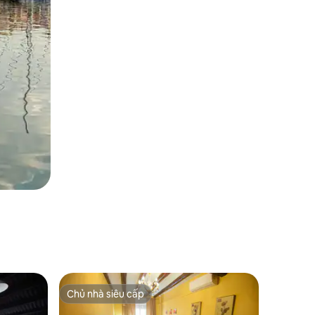
Chủ nhà siêu cấp
Chủ nhà siêu cấp