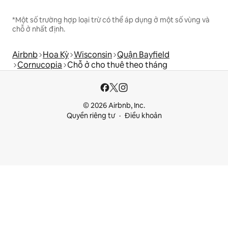
*Một số trường hợp loại trừ có thể áp dụng ở một số vùng và
chỗ ở nhất định.
Airbnb
Hoa Kỳ
Wisconsin
Quận Bayfield
Cornucopia
Chỗ ở cho thuê theo tháng
© 2026 Airbnb, Inc.
Quyền riêng tư
Điều khoản