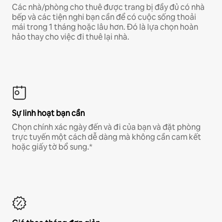
Các nhà/phòng cho thuê được trang bị đầy đủ có nhà
bếp và các tiện nghi bạn cần để có cuộc sống thoải
mái trong 1 tháng hoặc lâu hơn. Đó là lựa chọn hoàn
hảo thay cho việc đi thuê lại nhà.
Sự linh hoạt bạn cần
Chọn chính xác ngày đến và đi của bạn và đặt phòng
trực tuyến một cách dễ dàng mà không cần cam kết
hoặc giấy tờ bổ sung.*