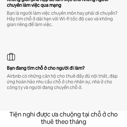
chuyên làm việc qua mạng
Bạn là người làm việc chuyên môn hay phải di chuyển?
Hãy tìm chỗ ở dài hạn với Wi-fi tốc độ cao và không
gian riêng để làm việc.
Bạn đang tìm chỗ ở cho người đi làm?
Airbnb có những căn hộ cho thuê đầy đủ nội thất, đáp
ứng hoàn hảo nhu cầu chỗ ở cho nhân sự, nhà ở cho
công ty và người đang chuyển chỗ ở.
Tiện nghi được ưa chuộng tại chỗ ở cho
thuê theo tháng