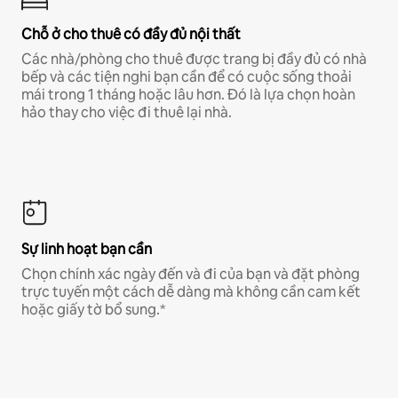
Chỗ ở cho thuê có đầy đủ nội thất
Các nhà/phòng cho thuê được trang bị đầy đủ có nhà
bếp và các tiện nghi bạn cần để có cuộc sống thoải
mái trong 1 tháng hoặc lâu hơn. Đó là lựa chọn hoàn
hảo thay cho việc đi thuê lại nhà.
Sự linh hoạt bạn cần
Chọn chính xác ngày đến và đi của bạn và đặt phòng
trực tuyến một cách dễ dàng mà không cần cam kết
hoặc giấy tờ bổ sung.*