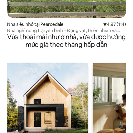
Nhà siêu nhỏ tại Pearcedale
Xếp hạng trung
4,97 (114)
Nhà nghỉ nông trại yên bình – Động vật, thiên nhiên và
Vừa thoải mái như ở nhà, vừa được hưởng
không khí trong lành
mức giá theo tháng hấp dẫn