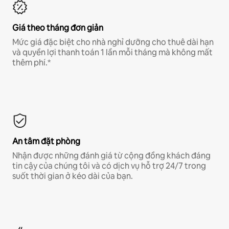
Giá theo tháng đơn giản
Mức giá đặc biệt cho nhà nghỉ dưỡng cho thuê dài hạn
và quyền lợi thanh toán 1 lần mỗi tháng mà không mất
thêm phí.*
An tâm đặt phòng
Nhận được những đánh giá từ cộng đồng khách đáng
tin cậy của chúng tôi và có dịch vụ hỗ trợ 24/7 trong
suốt thời gian ở kéo dài của bạn.