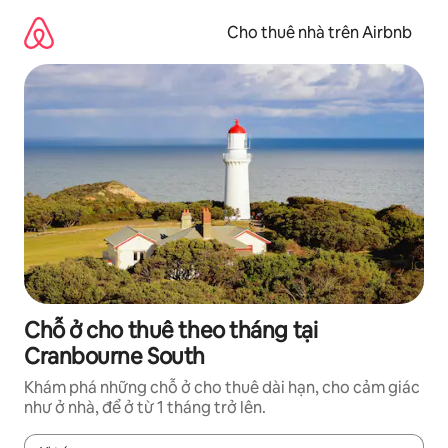
Chuyển
đến
Cho thuê nhà trên Airbnb
nội
dung
Chỗ ở cho thuê theo tháng tại
Cranbourne South
Khám phá những chỗ ở cho thuê dài hạn, cho cảm giác
như ở nhà, để ở từ 1 tháng trở lên.