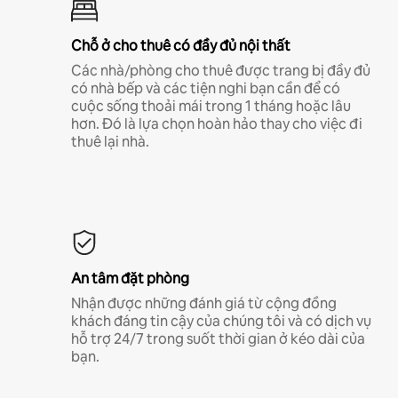
Chỗ ở cho thuê có đầy đủ nội thất
Các nhà/phòng cho thuê được trang bị đầy đủ
có nhà bếp và các tiện nghi bạn cần để có
cuộc sống thoải mái trong 1 tháng hoặc lâu
hơn. Đó là lựa chọn hoàn hảo thay cho việc đi
thuê lại nhà.
An tâm đặt phòng
Nhận được những đánh giá từ cộng đồng
khách đáng tin cậy của chúng tôi và có dịch vụ
hỗ trợ 24/7 trong suốt thời gian ở kéo dài của
bạn.