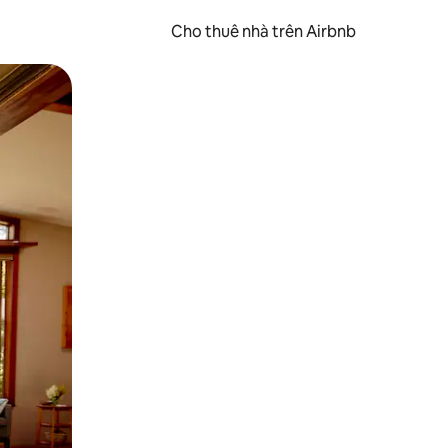
Cho thuê nhà trên Airbnb