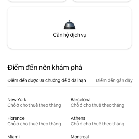
Căn hộ dịch vụ
Điểm đến nên khám phá
Điểm đến được ưa chuộng để ở dài hạn
Điểm đến gần đây
New York
Barcelona
Chỗ ở cho thuê theo tháng
Chỗ ở cho thuê theo tháng
Florence
Athens
Chỗ ở cho thuê theo tháng
Chỗ ở cho thuê theo tháng
Miami
Montreal