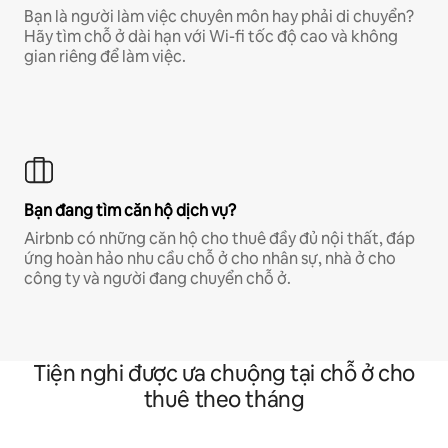
Bạn là người làm việc chuyên môn hay phải di chuyển?
Hãy tìm chỗ ở dài hạn với Wi-fi tốc độ cao và không
gian riêng để làm việc.
Bạn đang tìm căn hộ dịch vụ?
Airbnb có những căn hộ cho thuê đầy đủ nội thất, đáp
ứng hoàn hảo nhu cầu chỗ ở cho nhân sự, nhà ở cho
công ty và người đang chuyển chỗ ở.
Tiện nghi được ưa chuộng tại chỗ ở cho
thuê theo tháng