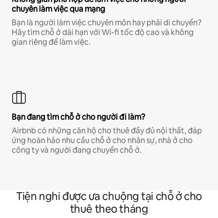
chuyên làm việc qua mạng
Bạn là người làm việc chuyên môn hay phải di chuyển?
Hãy tìm chỗ ở dài hạn với Wi-fi tốc độ cao và không
gian riêng để làm việc.
Bạn đang tìm chỗ ở cho người đi làm?
Airbnb có những căn hộ cho thuê đầy đủ nội thất, đáp
ứng hoàn hảo nhu cầu chỗ ở cho nhân sự, nhà ở cho
công ty và người đang chuyển chỗ ở.
Tiện nghi được ưa chuộng tại chỗ ở cho
thuê theo tháng