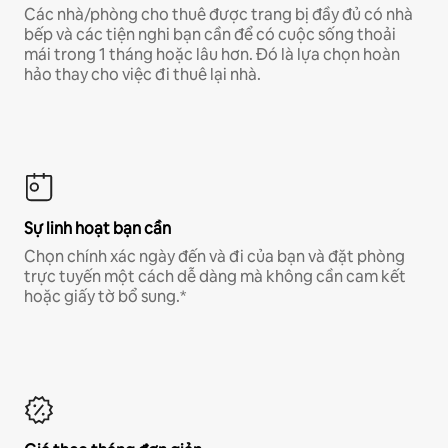
Các nhà/phòng cho thuê được trang bị đầy đủ có nhà
bếp và các tiện nghi bạn cần để có cuộc sống thoải
mái trong 1 tháng hoặc lâu hơn. Đó là lựa chọn hoàn
hảo thay cho việc đi thuê lại nhà.
Sự linh hoạt bạn cần
Chọn chính xác ngày đến và đi của bạn và đặt phòng
trực tuyến một cách dễ dàng mà không cần cam kết
hoặc giấy tờ bổ sung.*