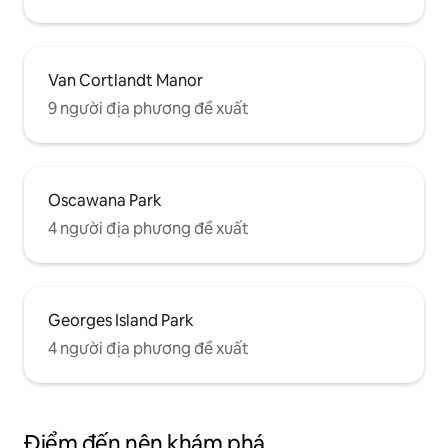
Van Cortlandt Manor
9 người địa phương đề xuất
Oscawana Park
4 người địa phương đề xuất
Georges Island Park
4 người địa phương đề xuất
Điểm đến nên khám phá