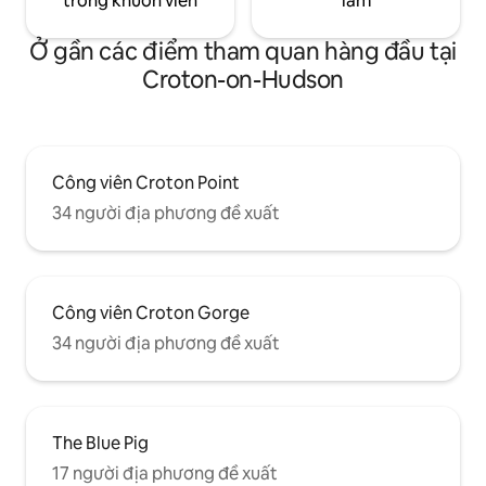
trong khuôn viên
làm
Ở gần các điểm tham quan hàng đầu tại
Croton-on-Hudson
Công viên Croton Point
34 người địa phương đề xuất
Công viên Croton Gorge
34 người địa phương đề xuất
The Blue Pig
17 người địa phương đề xuất