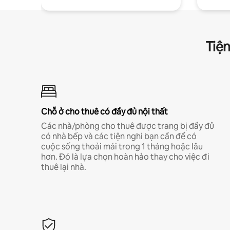
Tiện
Chỗ ở cho thuê có đầy đủ nội thất
Các nhà/phòng cho thuê được trang bị đầy đủ
có nhà bếp và các tiện nghi bạn cần để có
cuộc sống thoải mái trong 1 tháng hoặc lâu
hơn. Đó là lựa chọn hoàn hảo thay cho việc đi
thuê lại nhà.