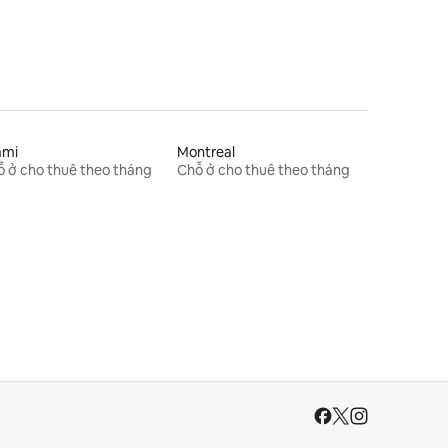
ami
Montreal
 ở cho thuê theo tháng
Chỗ ở cho thuê theo tháng