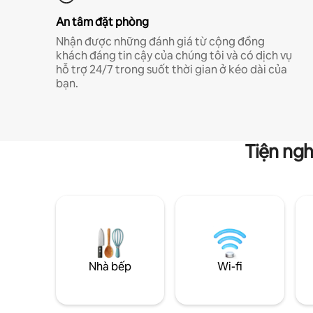
An tâm đặt phòng
Nhận được những đánh giá từ cộng đồng
khách đáng tin cậy của chúng tôi và có dịch vụ
hỗ trợ 24/7 trong suốt thời gian ở kéo dài của
bạn.
Tiện ngh
Nhà bếp
Wi-fi