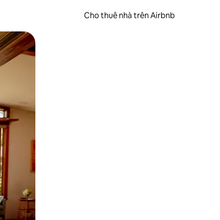
Cho thuê nhà trên Airbnb