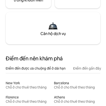
trong khuôn viên
Căn hộ dịch vụ
Điểm đến nên khám phá
Điểm đến được ưa chuộng để ở dài hạn
Điểm đến gần đây
New York
Barcelona
Chỗ ở cho thuê theo tháng
Chỗ ở cho thuê theo tháng
Florence
Athens
Chỗ ở cho thuê theo tháng
Chỗ ở cho thuê theo tháng