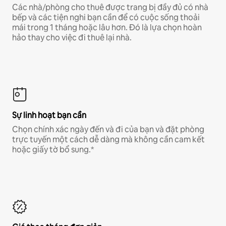
Các nhà/phòng cho thuê được trang bị đầy đủ có nhà
bếp và các tiện nghi bạn cần để có cuộc sống thoải
mái trong 1 tháng hoặc lâu hơn. Đó là lựa chọn hoàn
hảo thay cho việc đi thuê lại nhà.
Sự linh hoạt bạn cần
Chọn chính xác ngày đến và đi của bạn và đặt phòng
trực tuyến một cách dễ dàng mà không cần cam kết
hoặc giấy tờ bổ sung.*