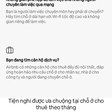
chuyên làm việc qua mạng
Bạn là người làm việc chuyên môn hay phải di chuyển?
Hãy tìm chỗ ở dài hạn với Wi-fi tốc độ cao và không
gian riêng để làm việc.
Bạn đang tìm căn hộ dịch vụ?
Airbnb có những căn hộ cho thuê đầy đủ nội thất, đáp
ứng hoàn hảo nhu cầu chỗ ở cho nhân sự, nhà ở cho
công ty và người đang chuyển chỗ ở.
Tiện nghi được ưa chuộng tại chỗ ở cho
thuê theo tháng