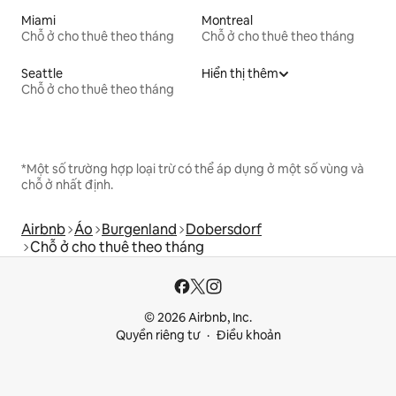
Miami
Montreal
Chỗ ở cho thuê theo tháng
Chỗ ở cho thuê theo tháng
Seattle
Hiển thị thêm
Chỗ ở cho thuê theo tháng
*Một số trường hợp loại trừ có thể áp dụng ở một số vùng và
chỗ ở nhất định.
Airbnb
Áo
Burgenland
Dobersdorf
Chỗ ở cho thuê theo tháng
© 2026 Airbnb, Inc.
Quyền riêng tư
Điều khoản