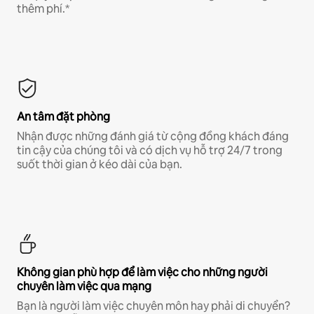
thêm phí.*
An tâm đặt phòng
Nhận được những đánh giá từ cộng đồng khách đáng
tin cậy của chúng tôi và có dịch vụ hỗ trợ 24/7 trong
suốt thời gian ở kéo dài của bạn.
Không gian phù hợp để làm việc cho những người
chuyên làm việc qua mạng
Bạn là người làm việc chuyên môn hay phải di chuyển?