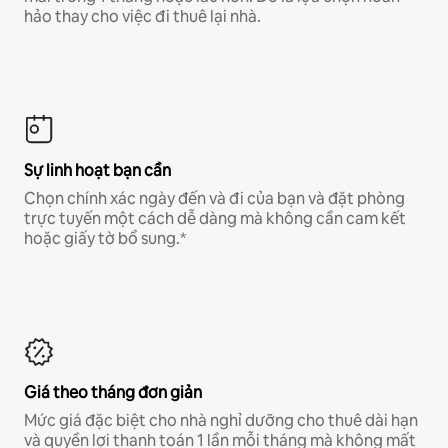
hảo thay cho việc đi thuê lại nhà.
Sự linh hoạt bạn cần
Chọn chính xác ngày đến và đi của bạn và đặt phòng
trực tuyến một cách dễ dàng mà không cần cam kết
hoặc giấy tờ bổ sung.*
Giá theo tháng đơn giản
Mức giá đặc biệt cho nhà nghỉ dưỡng cho thuê dài hạn
và quyền lợi thanh toán 1 lần mỗi tháng mà không mất