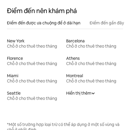
Điểm đến nên khám phá
Điểm đến được ưa chuộng để ở dài hạn
Điểm đến gần đây
New York
Barcelona
Chỗ ở cho thuê theo tháng
Chỗ ở cho thuê theo tháng
Florence
Athens
Chỗ ở cho thuê theo tháng
Chỗ ở cho thuê theo tháng
Miami
Montreal
Chỗ ở cho thuê theo tháng
Chỗ ở cho thuê theo tháng
Seattle
Hiển thị thêm
Chỗ ở cho thuê theo tháng
*Một số trường hợp loại trừ có thể áp dụng ở một số vùng và
chỗ ở nhất định.