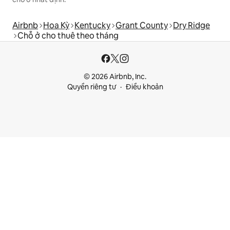
Airbnb
Hoa Kỳ
Kentucky
Grant County
Dry Ridge
Chỗ ở cho thuê theo tháng
© 2026 Airbnb, Inc.
Quyền riêng tư
Điều khoản