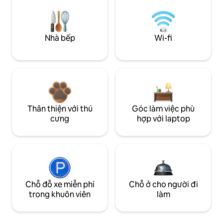
Nhà bếp
Wi-fi
Thân thiện với thú
Góc làm việc phù
cưng
hợp với laptop
Chỗ đỗ xe miễn phí
Chỗ ở cho người đi
trong khuôn viên
làm