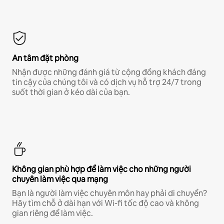
An tâm đặt phòng
Nhận được những đánh giá từ cộng đồng khách đáng
tin cậy của chúng tôi và có dịch vụ hỗ trợ 24/7 trong
suốt thời gian ở kéo dài của bạn.
Không gian phù hợp để làm việc cho những người
chuyên làm việc qua mạng
Bạn là người làm việc chuyên môn hay phải di chuyển?
Hãy tìm chỗ ở dài hạn với Wi-fi tốc độ cao và không
gian riêng để làm việc.