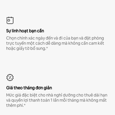
Sự linh hoạt bạn cần
Chọn chính xác ngày đến và đi của bạn và đặt phòng
trực tuyến một cách dễ dàng mà không cần cam kết
hoặc giấy tờ bổ sung.*
Giá theo tháng đơn giản
Mức giá đặc biệt cho nhà nghỉ dưỡng cho thuê dài hạn
và quyền lợi thanh toán 1 lần mỗi tháng mà không mất
thêm phí.*