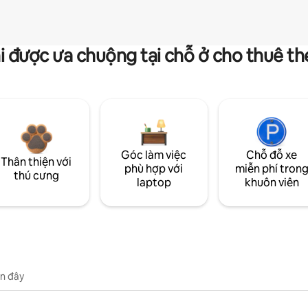
i được ưa chuộng tại chỗ ở cho thuê t
Góc làm việc
Chỗ đỗ xe
Thân thiện với
phù hợp với
miễn phí tron
thú cưng
laptop
khuôn viên
n đây