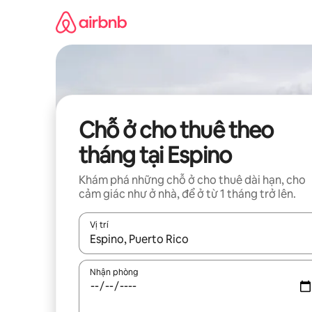
Chuyển
đến
nội
dung
Chỗ ở cho thuê theo
tháng tại Espino
Khám phá những chỗ ở cho thuê dài hạn, cho
cảm giác như ở nhà, để ở từ 1 tháng trở lên.
Vị trí
Khi có kết quả, hãy điều hướng bằng phím mũi t
Nhận phòng