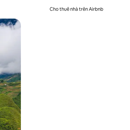
Cho thuê nhà trên Airbnb