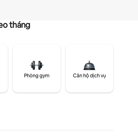
heo tháng
g
Phòng gym
Căn hộ dịch vụ