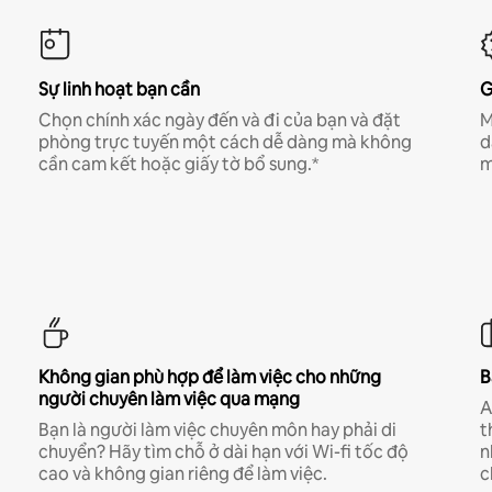
Sự linh hoạt bạn cần
G
Chọn chính xác ngày đến và đi của bạn và đặt
M
phòng trực tuyến một cách dễ dàng mà không
d
cần cam kết hoặc giấy tờ bổ sung.*
m
Không gian phù hợp để làm việc cho những
B
người chuyên làm việc qua mạng
A
Bạn là người làm việc chuyên môn hay phải di
t
chuyển? Hãy tìm chỗ ở dài hạn với Wi-fi tốc độ
n
cao và không gian riêng để làm việc.
c