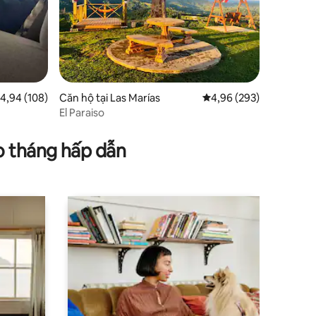
ếp hạng trung bình 4,94/5, 108 đánh giá
4,94 (108)
Căn hộ tại Las Marías
Xếp hạng trung bình 4,
4,96 (293)
El Paraiso
o tháng hấp dẫn