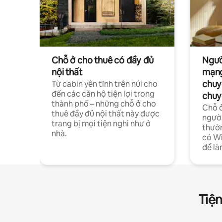
Chỗ ở cho thuê có đầy đủ
Ngườ
nội thất
mạng
chuy
Từ cabin yên tĩnh trên núi cho
đến các căn hộ tiện lợi trong
chuy
thành phố – những chỗ ở cho
Chỗ ở
thuê đầy đủ nội thất này được
người
trang bị mọi tiện nghi như ở
thườn
nhà.
có Wi
để là
Tiện