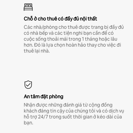
Chỗ ở cho thuê có đầy đủ nội thất
Các nhà/phòng cho thuê được trang bị đầy đủ
có nhà bếp và các tiện nghi bạn cần để có
cuộc sống thoải mái trong 1 tháng hoặc lâu
hơn. Đó là lựa chọn hoàn hảo thay cho việc đi
thuê lại nhà.
An tâm đặt phòng
Nhận được những đánh giá từ cộng đồng
khách đáng tin cậy của chúng tôi và có dịch vụ
hỗ trợ 24/7 trong suốt thời gian ở kéo dài của
bạn.