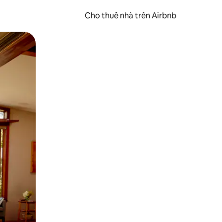
Cho thuê nhà trên Airbnb