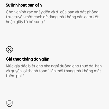
Sự linh hoạt bạn cần
Chọn chính xác ngày đến và đi của bạn và đặt phòng
trực tuyến một cách dễ dàng mà không cần cam kết
hoặc giấy tờ bổ sung.*
Giá theo tháng đơn giản
Mức giá đặc biệt cho nhà nghỉ dưỡng cho thuê dài hạn
và quyền lợi thanh toán 1 lần mỗi tháng mà không mất
thêm phí.*