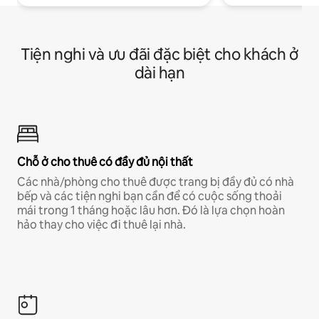
Tiện nghi và ưu đãi đặc biệt cho khách ở
dài hạn
Chỗ ở cho thuê có đầy đủ nội thất
Các nhà/phòng cho thuê được trang bị đầy đủ có nhà
bếp và các tiện nghi bạn cần để có cuộc sống thoải
mái trong 1 tháng hoặc lâu hơn. Đó là lựa chọn hoàn
hảo thay cho việc đi thuê lại nhà.