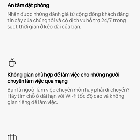
An tâm đặt phòng
Nhận được những đánh giá từ cộng đồng khách đáng
tin cậy của chúng tôi và có dịch vụ hỗ trợ 24/7 trong
suốt thời gian ở kéo dài của bạn.
Không gian phù hợp để làm việc cho những người
chuyên làm việc qua mạng
Bạn là người làm việc chuyên môn hay phải di chuyển?
Hãy tìm chỗ ở dài hạn với Wi-fi tốc độ cao và không
gian riêng để làm việc.