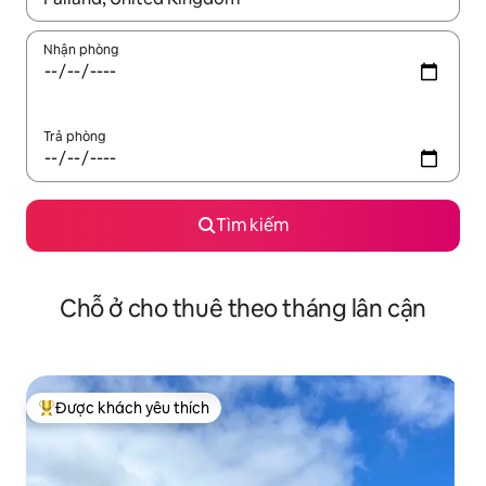
Nhận phòng
Trả phòng
Tìm kiếm
Chỗ ở cho thuê theo tháng lân cận
Được khách yêu thích
Được khách yêu thích nhất