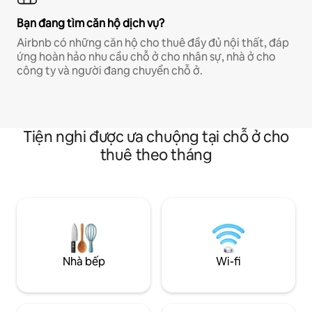
Bạn đang tìm căn hộ dịch vụ?
Airbnb có những căn hộ cho thuê đầy đủ nội thất, đáp
ứng hoàn hảo nhu cầu chỗ ở cho nhân sự, nhà ở cho
công ty và người đang chuyển chỗ ở.
Tiện nghi được ưa chuộng tại chỗ ở cho
thuê theo tháng
Nhà bếp
Wi-fi