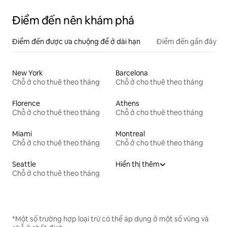
Điểm đến nên khám phá
Điểm đến được ưa chuộng để ở dài hạn
Điểm đến gần đây
New York
Barcelona
Chỗ ở cho thuê theo tháng
Chỗ ở cho thuê theo tháng
Florence
Athens
Chỗ ở cho thuê theo tháng
Chỗ ở cho thuê theo tháng
Miami
Montreal
Chỗ ở cho thuê theo tháng
Chỗ ở cho thuê theo tháng
Seattle
Hiển thị thêm
Chỗ ở cho thuê theo tháng
*Một số trường hợp loại trừ có thể áp dụng ở một số vùng và