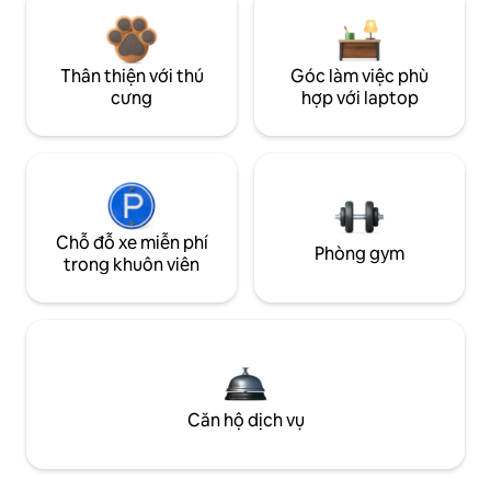
Thân thiện với thú
Góc làm việc phù
cưng
hợp với laptop
Chỗ đỗ xe miễn phí
Phòng gym
trong khuôn viên
Căn hộ dịch vụ