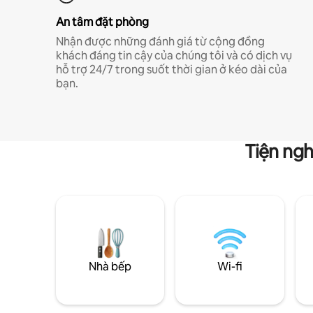
An tâm đặt phòng
Nhận được những đánh giá từ cộng đồng
khách đáng tin cậy của chúng tôi và có dịch vụ
hỗ trợ 24/7 trong suốt thời gian ở kéo dài của
bạn.
Tiện ngh
Nhà bếp
Wi-fi