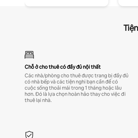
Tiện
Chỗ ở cho thuê có đầy đủ nội thất
Các nhà/phòng cho thuê được trang bị đầy đủ
có nhà bếp và các tiện nghi bạn cần để có
cuộc sống thoải mái trong 1 tháng hoặc lâu
hơn. Đó là lựa chọn hoàn hảo thay cho việc đi
thuê lại nhà.