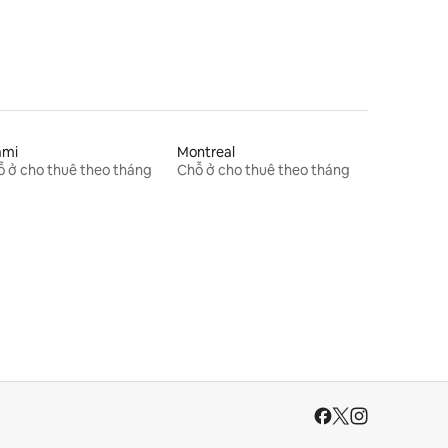
ami
Montreal
 ở cho thuê theo tháng
Chỗ ở cho thuê theo tháng