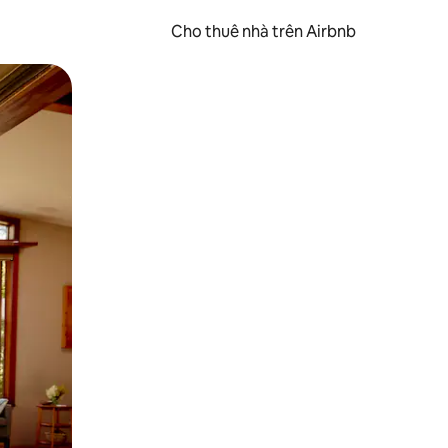
Cho thuê nhà trên Airbnb