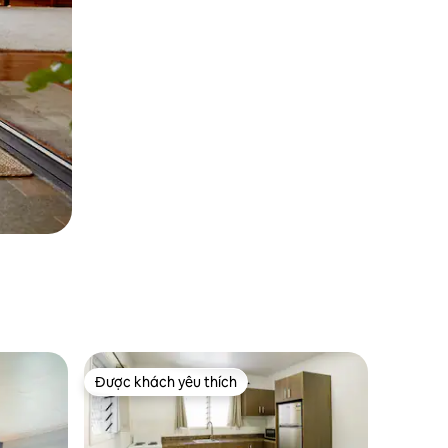
Được khách yêu thích
Được khách yêu thích