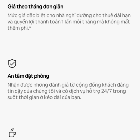
Giá theo tháng đơn giản
Mức giá đặc biệt cho nhà nghỉ dưỡng cho thuê dài hạn
và quyền lợi thanh toán 1 lần mỗi tháng mà không mất
thêm phí.*
An tâm đặt phòng
Nhận được những đánh giá từ cộng đồng khách đáng
tin cậy của chúng tôi và có dịch vụ hỗ trợ 24/7 trong
suốt thời gian ở kéo dài của bạn.