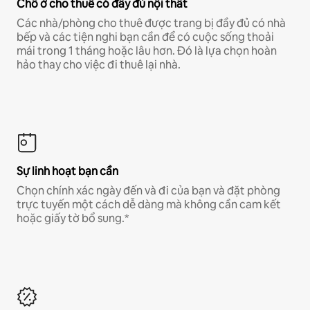
Chỗ ở cho thuê có đầy đủ nội thất
Các nhà/phòng cho thuê được trang bị đầy đủ có nhà
bếp và các tiện nghi bạn cần để có cuộc sống thoải
mái trong 1 tháng hoặc lâu hơn. Đó là lựa chọn hoàn
hảo thay cho việc đi thuê lại nhà.
Sự linh hoạt bạn cần
Chọn chính xác ngày đến và đi của bạn và đặt phòng
trực tuyến một cách dễ dàng mà không cần cam kết
hoặc giấy tờ bổ sung.*