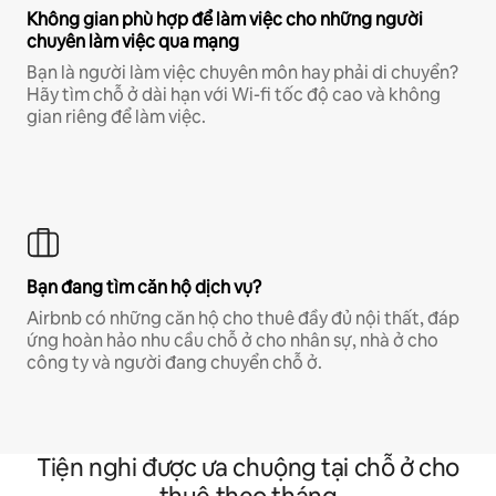
Không gian phù hợp để làm việc cho những người
chuyên làm việc qua mạng
Bạn là người làm việc chuyên môn hay phải di chuyển?
Hãy tìm chỗ ở dài hạn với Wi-fi tốc độ cao và không
gian riêng để làm việc.
Bạn đang tìm căn hộ dịch vụ?
Airbnb có những căn hộ cho thuê đầy đủ nội thất, đáp
ứng hoàn hảo nhu cầu chỗ ở cho nhân sự, nhà ở cho
công ty và người đang chuyển chỗ ở.
Tiện nghi được ưa chuộng tại chỗ ở cho