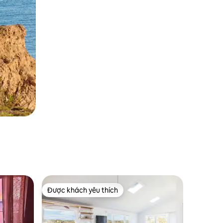
Được khách yêu thích
Được khách yêu thích