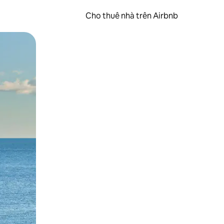
Cho thuê nhà trên Airbnb