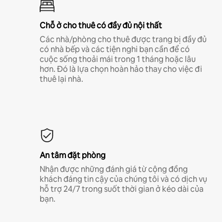
Chỗ ở cho thuê có đầy đủ nội thất
Các nhà/phòng cho thuê được trang bị đầy đủ
có nhà bếp và các tiện nghi bạn cần để có
cuộc sống thoải mái trong 1 tháng hoặc lâu
hơn. Đó là lựa chọn hoàn hảo thay cho việc đi
thuê lại nhà.
An tâm đặt phòng
Nhận được những đánh giá từ cộng đồng
khách đáng tin cậy của chúng tôi và có dịch vụ
hỗ trợ 24/7 trong suốt thời gian ở kéo dài của
bạn.