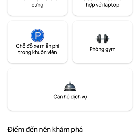
cưng
hợp với laptop
Chỗ đỗ xe miễn phí
Phòng gym
trong khuôn viên
Căn hộ dịch vụ
Điểm đến nên khám phá