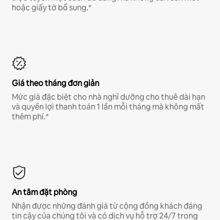
hoặc giấy tờ bổ sung.*
Giá theo tháng đơn giản
Mức giá đặc biệt cho nhà nghỉ dưỡng cho thuê dài hạn
và quyền lợi thanh toán 1 lần mỗi tháng mà không mất
thêm phí.*
An tâm đặt phòng
Nhận được những đánh giá từ cộng đồng khách đáng
tin cậy của chúng tôi và có dịch vụ hỗ trợ 24/7 trong