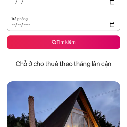
Trả phòng
Tìm kiếm
Chỗ ở cho thuê theo tháng lân cận