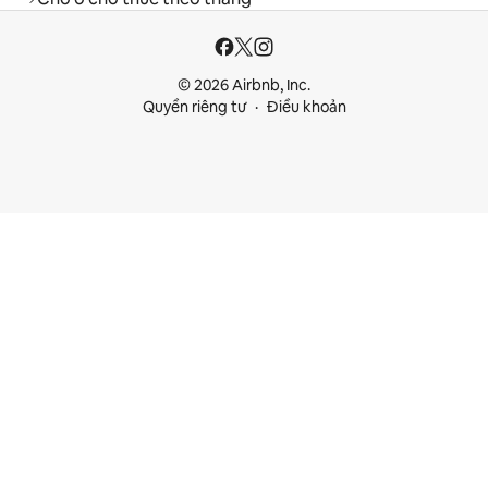
© 2026 Airbnb, Inc.
Quyền riêng tư
Điều khoản