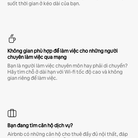
suốt thời gian ở kéo dài của bạn.
Không gian phù hợp để làm việc cho những người
chuyên làm việc qua mạng
Bạn là người làm việc chuyên môn hay phải di chuyển?
Hãy tìm chỗ ở dài hạn với Wi-fi tốc độ cao và không
gian riêng để làm việc.
Bạn đang tìm căn hộ dịch vụ?
Airbnb có những căn hộ cho thuê đầy đủ nội thất, đáp