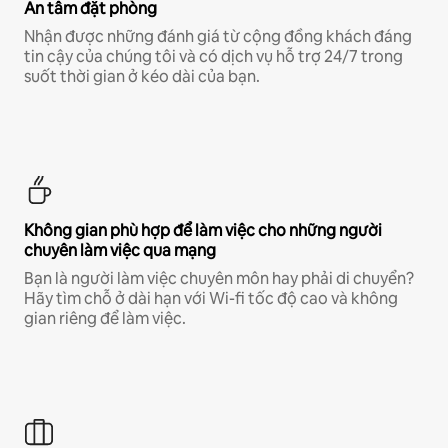
An tâm đặt phòng
Nhận được những đánh giá từ cộng đồng khách đáng
tin cậy của chúng tôi và có dịch vụ hỗ trợ 24/7 trong
suốt thời gian ở kéo dài của bạn.
Không gian phù hợp để làm việc cho những người
chuyên làm việc qua mạng
Bạn là người làm việc chuyên môn hay phải di chuyển?
Hãy tìm chỗ ở dài hạn với Wi-fi tốc độ cao và không
gian riêng để làm việc.