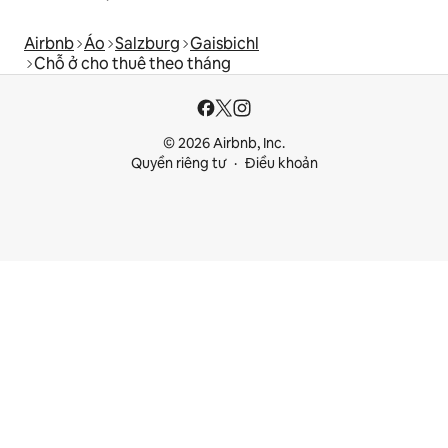
Airbnb
Áo
Salzburg
Gaisbichl
Chỗ ở cho thuê theo tháng
© 2026 Airbnb, Inc.
Quyền riêng tư
Điều khoản