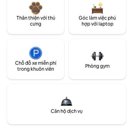
Thân thiện với thú
Góc làm việc phù
cưng
hợp với laptop
Chỗ đỗ xe miễn phí
Phòng gym
trong khuôn viên
Căn hộ dịch vụ