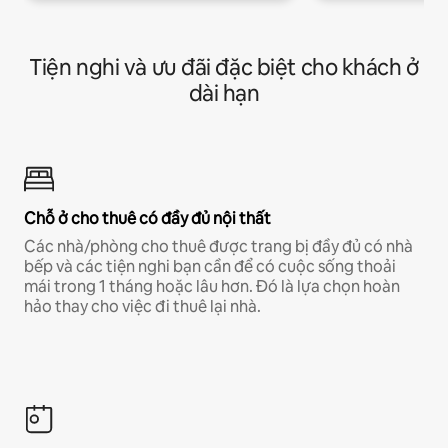
Tiện nghi và ưu đãi đặc biệt cho khách ở
dài hạn
Chỗ ở cho thuê có đầy đủ nội thất
Các nhà/phòng cho thuê được trang bị đầy đủ có nhà
bếp và các tiện nghi bạn cần để có cuộc sống thoải
mái trong 1 tháng hoặc lâu hơn. Đó là lựa chọn hoàn
hảo thay cho việc đi thuê lại nhà.