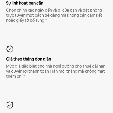
Sự linh hoạt bạn cần
Chọn chính xác ngày đến và đi của bạn và đặt phòng
trực tuyến một cách dễ dàng mà không cần cam kết
hoặc giấy tờ bổ sung.*
Giá theo tháng đơn giản
Mức giá đặc biệt cho nhà nghỉ dưỡng cho thuê dài hạn
và quyền lợi thanh toán 1 lần mỗi tháng mà không mất
thêm phí.*