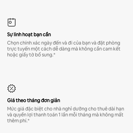
Sự linh hoạt bạn cần
Chọn chính xác ngày đến và đi của bạn và đặt phòng
trực tuyến một cách dễ dàng mà không cần cam kết
hoặc giấy tờ bổ sung.*
Giá theo tháng đơn giản
Mức giá đặc biệt cho nhà nghỉ dưỡng cho thuê dài hạn
và quyền lợi thanh toán 1 lần mỗi tháng mà không mất
thêm phí.*