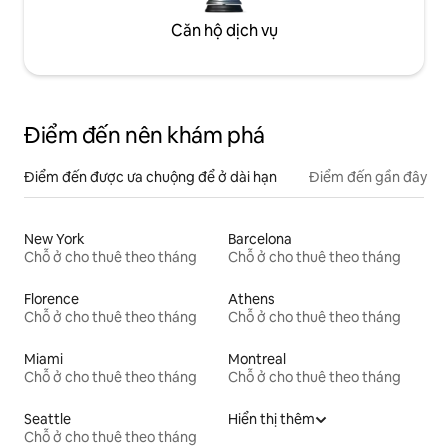
Căn hộ dịch vụ
Điểm đến nên khám phá
Điểm đến được ưa chuộng để ở dài hạn
Điểm đến gần đây
New York
Barcelona
Chỗ ở cho thuê theo tháng
Chỗ ở cho thuê theo tháng
Florence
Athens
Chỗ ở cho thuê theo tháng
Chỗ ở cho thuê theo tháng
Miami
Montreal
Chỗ ở cho thuê theo tháng
Chỗ ở cho thuê theo tháng
Seattle
Hiển thị thêm
Chỗ ở cho thuê theo tháng