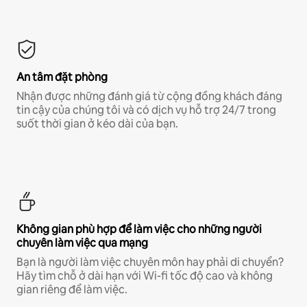
An tâm đặt phòng
Nhận được những đánh giá từ cộng đồng khách đáng
tin cậy của chúng tôi và có dịch vụ hỗ trợ 24/7 trong
suốt thời gian ở kéo dài của bạn.
Không gian phù hợp để làm việc cho những người
chuyên làm việc qua mạng
Bạn là người làm việc chuyên môn hay phải di chuyển?
Hãy tìm chỗ ở dài hạn với Wi-fi tốc độ cao và không
gian riêng để làm việc.