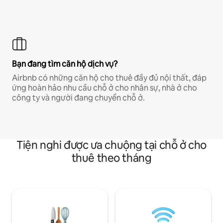
Bạn đang tìm căn hộ dịch vụ?
Airbnb có những căn hộ cho thuê đầy đủ nội thất, đáp
ứng hoàn hảo nhu cầu chỗ ở cho nhân sự, nhà ở cho
công ty và người đang chuyển chỗ ở.
Tiện nghi được ưa chuộng tại chỗ ở cho
thuê theo tháng