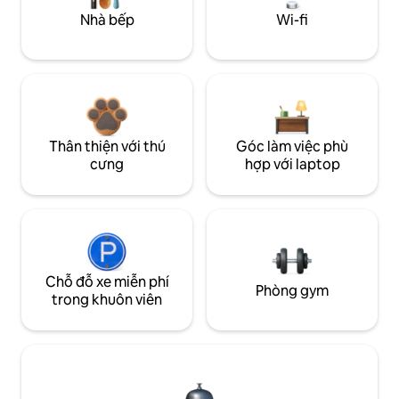
Nhà bếp
Wi-fi
Thân thiện với thú
Góc làm việc phù
cưng
hợp với laptop
Chỗ đỗ xe miễn phí
Phòng gym
trong khuôn viên