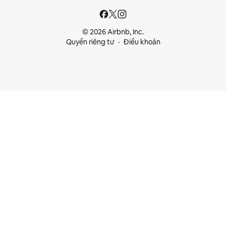
© 2026 Airbnb, Inc.
Quyền riêng tư
Điều khoản