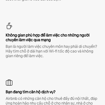
Không gian phù hợp để làm việc cho những người
chuyên làm việc qua mạng
Bạn là người làm việc chuyên môn hay phải di chuyển?
Hãy tìm chỗ ở dài hạn với Wi-fi tốc độ cao và không
gian riêng để làm việc.
Bạn đang tìm căn hộ dịch vụ?
Airbnb có những căn hộ cho thuê đầy đủ nội thất, đáp
ứng hoàn hảo nhu cầu chỗ ở cho nhân sự, nhà ở cho