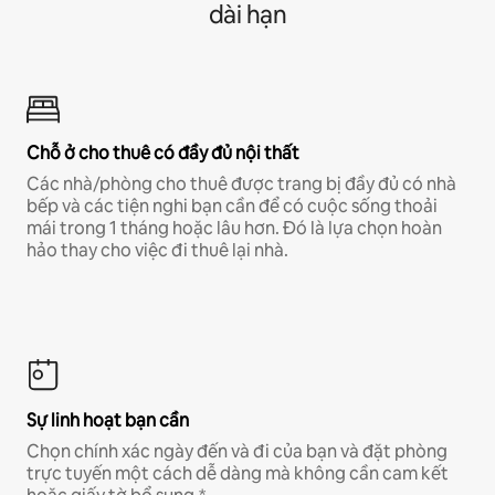
dài hạn
Chỗ ở cho thuê có đầy đủ nội thất
Các nhà/phòng cho thuê được trang bị đầy đủ có nhà
bếp và các tiện nghi bạn cần để có cuộc sống thoải
mái trong 1 tháng hoặc lâu hơn. Đó là lựa chọn hoàn
hảo thay cho việc đi thuê lại nhà.
Sự linh hoạt bạn cần
Chọn chính xác ngày đến và đi của bạn và đặt phòng
trực tuyến một cách dễ dàng mà không cần cam kết