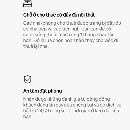
Chỗ ở cho thuê có đầy đủ nội thất
Các nhà/phòng cho thuê được trang bị đầy đủ
có nhà bếp và các tiện nghi bạn cần để có
cuộc sống thoải mái trong 1 tháng hoặc lâu
hơn. Đó là lựa chọn hoàn hảo thay cho việc đi
thuê lại nhà.
An tâm đặt phòng
Nhận được những đánh giá từ cộng đồng
khách đáng tin cậy của chúng tôi và có dịch vụ
hỗ trợ 24/7 trong suốt thời gian ở kéo dài của
bạn.