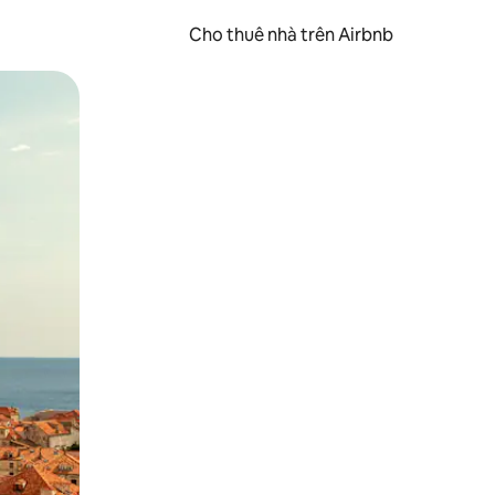
Cho thuê nhà trên Airbnb