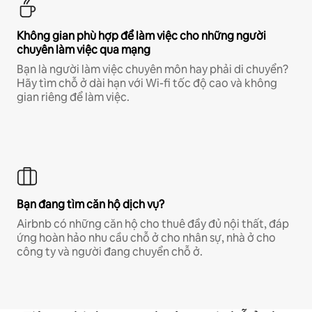
Không gian phù hợp để làm việc cho những người
chuyên làm việc qua mạng
Bạn là người làm việc chuyên môn hay phải di chuyển?
Hãy tìm chỗ ở dài hạn với Wi-fi tốc độ cao và không
gian riêng để làm việc.
Bạn đang tìm căn hộ dịch vụ?
Airbnb có những căn hộ cho thuê đầy đủ nội thất, đáp
ứng hoàn hảo nhu cầu chỗ ở cho nhân sự, nhà ở cho
công ty và người đang chuyển chỗ ở.