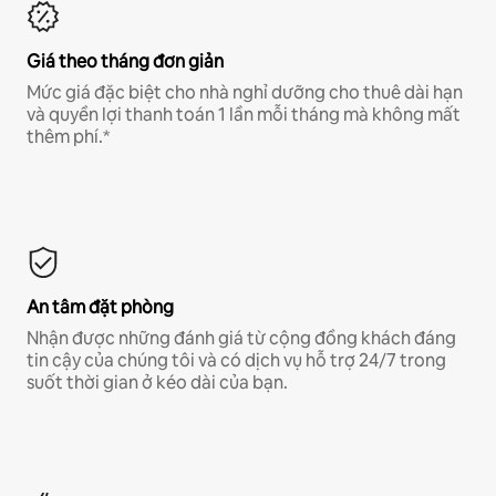
Giá theo tháng đơn giản
Mức giá đặc biệt cho nhà nghỉ dưỡng cho thuê dài hạn
và quyền lợi thanh toán 1 lần mỗi tháng mà không mất
thêm phí.*
An tâm đặt phòng
Nhận được những đánh giá từ cộng đồng khách đáng
tin cậy của chúng tôi và có dịch vụ hỗ trợ 24/7 trong
suốt thời gian ở kéo dài của bạn.