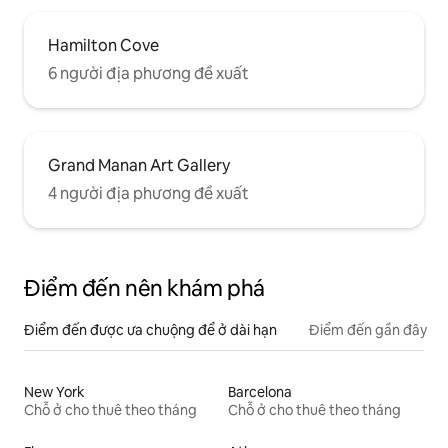
Hamilton Cove
6 người địa phương đề xuất
Grand Manan Art Gallery
4 người địa phương đề xuất
Điểm đến nên khám phá
Điểm đến được ưa chuộng để ở dài hạn
Điểm đến gần đây
New York
Barcelona
Chỗ ở cho thuê theo tháng
Chỗ ở cho thuê theo tháng