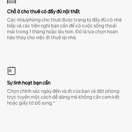
Chỗ ở cho thuê có đầy đủ nội thất
Các nhà/phòng cho thuê được trang bị đầy đủ có nhà
bếp và các tiện nghi bạn cần để có cuộc sống thoải
mái trong 1 tháng hoặc lâu hơn. Đó là lựa chọn hoàn
hảo thay cho việc đi thuê lại nhà.
Sự linh hoạt bạn cần
Chọn chính xác ngày đến và đi của bạn và đặt phòng
trực tuyến một cách dễ dàng mà không cần cam kết
hoặc giấy tờ bổ sung.*