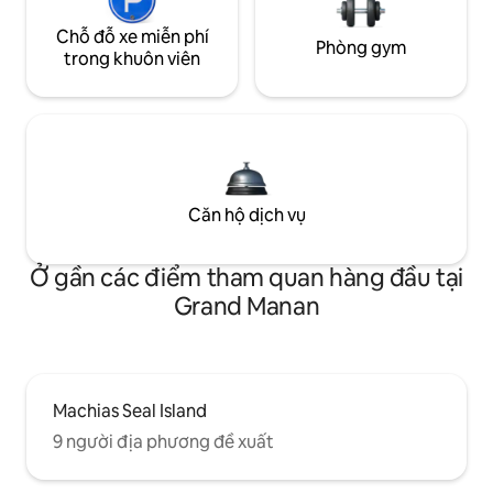
Chỗ đỗ xe miễn phí
Phòng gym
trong khuôn viên
Căn hộ dịch vụ
Ở gần các điểm tham quan hàng đầu tại
Grand Manan
Machias Seal Island
9 người địa phương đề xuất