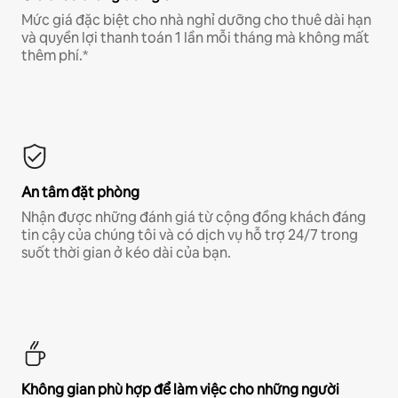
Mức giá đặc biệt cho nhà nghỉ dưỡng cho thuê dài hạn
và quyền lợi thanh toán 1 lần mỗi tháng mà không mất
thêm phí.*
An tâm đặt phòng
Nhận được những đánh giá từ cộng đồng khách đáng
tin cậy của chúng tôi và có dịch vụ hỗ trợ 24/7 trong
suốt thời gian ở kéo dài của bạn.
Không gian phù hợp để làm việc cho những người