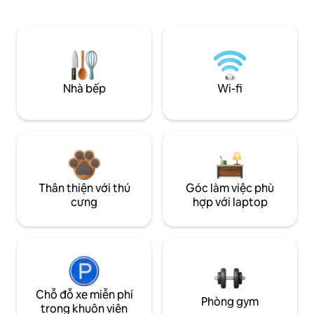
Nhà bếp
Wi-fi
Thân thiện với thú
Góc làm việc phù
cưng
hợp với laptop
Chỗ đỗ xe miễn phí
Phòng gym
trong khuôn viên