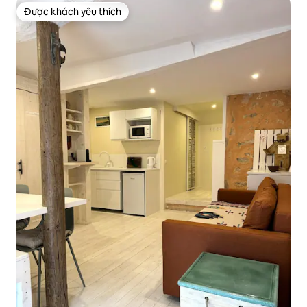
Được khách yêu thích
Được khách yêu thích