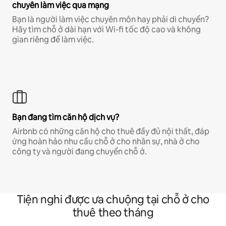
chuyên làm việc qua mạng
Bạn là người làm việc chuyên môn hay phải di chuyển?
Hãy tìm chỗ ở dài hạn với Wi-fi tốc độ cao và không
gian riêng để làm việc.
Bạn đang tìm căn hộ dịch vụ?
Airbnb có những căn hộ cho thuê đầy đủ nội thất, đáp
ứng hoàn hảo nhu cầu chỗ ở cho nhân sự, nhà ở cho
công ty và người đang chuyển chỗ ở.
Tiện nghi được ưa chuộng tại chỗ ở cho
thuê theo tháng