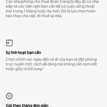
Các nhà/phòng cho thuê được trang bị đầy đủ có nhà
bếp và các tiện nghi bạn cần để có cuộc sống thoải
mái trong 1 tháng hoặc lâu hơn. Đó là lựa chọn hoàn
hảo thay cho việc đi thuê lại nhà.
Sự linh hoạt bạn cần
Chọn chính xác ngày đến và đi của bạn và đặt phòng
trực tuyến một cách dễ dàng mà không cần cam kết
hoặc giấy tờ bổ sung.*
Giá theo tháng đơn giản