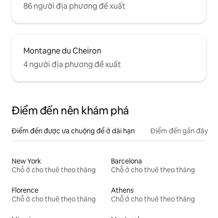
86 người địa phương đề xuất
Montagne du Cheiron
4 người địa phương đề xuất
Điểm đến nên khám phá
Điểm đến được ưa chuộng để ở dài hạn
Điểm đến gần đây
New York
Barcelona
Chỗ ở cho thuê theo tháng
Chỗ ở cho thuê theo tháng
Florence
Athens
Chỗ ở cho thuê theo tháng
Chỗ ở cho thuê theo tháng