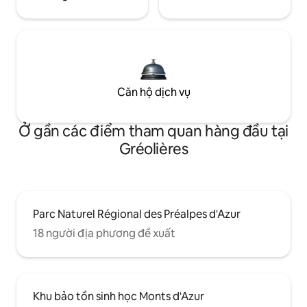
Căn hộ dịch vụ
Ở gần các điểm tham quan hàng đầu tại
Gréolières
Parc Naturel Régional des Préalpes d'Azur
18 người địa phương đề xuất
Khu bảo tồn sinh học Monts d'Azur