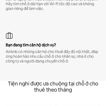
Hãy tìm chỗ ở dài hạn với Wi-fi tốc độ cao và không
gian riêng để làm việc.
Bạn đang tìm căn hộ dịch vụ?
Airbnb có những căn hộ cho thuê đầy đủ nội thất, đáp
ứng hoàn hảo nhu cầu chỗ ở cho nhân sự, nhà ở cho
công ty và người đang chuyển chỗ ở.
Tiện nghi được ưa chuộng tại chỗ ở cho
thuê theo tháng