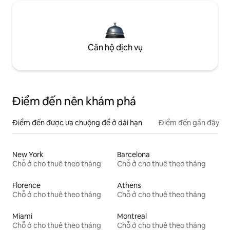
Căn hộ dịch vụ
Điểm đến nên khám phá
Điểm đến được ưa chuộng để ở dài hạn
Điểm đến gần đây
New York
Barcelona
Chỗ ở cho thuê theo tháng
Chỗ ở cho thuê theo tháng
Florence
Athens
Chỗ ở cho thuê theo tháng
Chỗ ở cho thuê theo tháng
Miami
Montreal
Chỗ ở cho thuê theo tháng
Chỗ ở cho thuê theo tháng