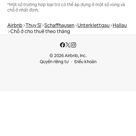
*Một số trường hợp loại trừ có thể áp dụng ở một số vùng và
chỗ ở nhất định.
Airbnb
Thụy Sĩ
Schaffhausen
Unterklettgau
Hallau
Chỗ ở cho thuê theo tháng
© 2026 Airbnb, Inc.
Quyền riêng tư
Điều khoản