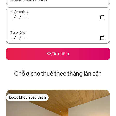
Nhận phòng
Trả phòng
Tìm kiếm
Chỗ ở cho thuê theo tháng lân cận
Được khách yêu thích
Được khách yêu thích