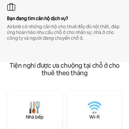
Bạn đang tìm căn hộ dịch vụ?
Airbnb có những căn hộ cho thuê đầy đủ nội thất, đáp
ứng hoàn hảo nhu cầu chỗ ở cho nhân sự, nhà ở cho
công ty và người đang chuyển chỗ ở.
Tiện nghi được ưa chuộng tại chỗ ở cho
thuê theo tháng
Nhà bếp
Wi-fi