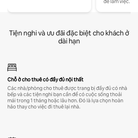
để làm việc.
Tiện nghi và ưu đãi đặc biệt cho khách ở
dài hạn
Chỗ ở cho thuê có đầy đủ nội thất
Các nhà/phòng cho thuê được trang bị đầy đủ có nhà
bếp và các tiện nghi bạn cần để có cuộc sống thoải
mái trong 1 tháng hoặc lâu hơn. Đó là lựa chọn hoàn
hảo thay cho việc đi thuê lại nhà.