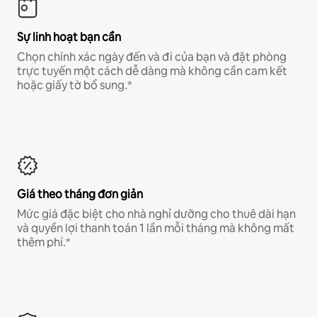
Sự linh hoạt bạn cần
Chọn chính xác ngày đến và đi của bạn và đặt phòng
trực tuyến một cách dễ dàng mà không cần cam kết
hoặc giấy tờ bổ sung.*
Giá theo tháng đơn giản
Mức giá đặc biệt cho nhà nghỉ dưỡng cho thuê dài hạn
và quyền lợi thanh toán 1 lần mỗi tháng mà không mất
thêm phí.*