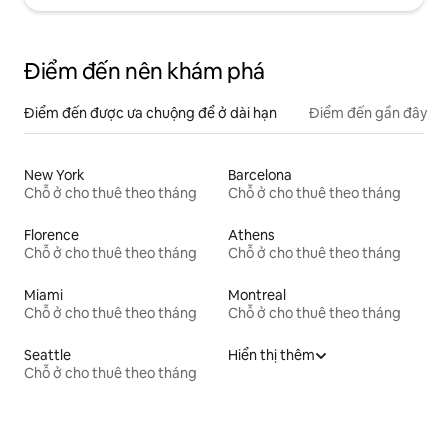
Điểm đến nên khám phá
Điểm đến được ưa chuộng để ở dài hạn
Điểm đến gần đây
New York
Barcelona
Chỗ ở cho thuê theo tháng
Chỗ ở cho thuê theo tháng
Florence
Athens
Chỗ ở cho thuê theo tháng
Chỗ ở cho thuê theo tháng
Miami
Montreal
Chỗ ở cho thuê theo tháng
Chỗ ở cho thuê theo tháng
Seattle
Hiển thị thêm
Chỗ ở cho thuê theo tháng