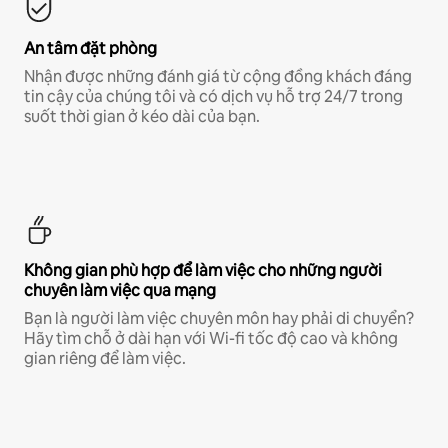
An tâm đặt phòng
Nhận được những đánh giá từ cộng đồng khách đáng
tin cậy của chúng tôi và có dịch vụ hỗ trợ 24/7 trong
suốt thời gian ở kéo dài của bạn.
Không gian phù hợp để làm việc cho những người
chuyên làm việc qua mạng
Bạn là người làm việc chuyên môn hay phải di chuyển?
Hãy tìm chỗ ở dài hạn với Wi-fi tốc độ cao và không
gian riêng để làm việc.