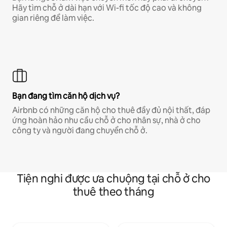
Hãy tìm chỗ ở dài hạn với Wi-fi tốc độ cao và không
gian riêng để làm việc.
Bạn đang tìm căn hộ dịch vụ?
Airbnb có những căn hộ cho thuê đầy đủ nội thất, đáp
ứng hoàn hảo nhu cầu chỗ ở cho nhân sự, nhà ở cho
công ty và người đang chuyển chỗ ở.
Tiện nghi được ưa chuộng tại chỗ ở cho
thuê theo tháng