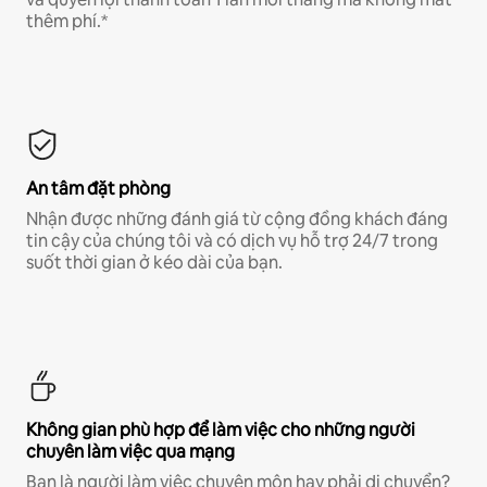
thêm phí.*
An tâm đặt phòng
Nhận được những đánh giá từ cộng đồng khách đáng
tin cậy của chúng tôi và có dịch vụ hỗ trợ 24/7 trong
suốt thời gian ở kéo dài của bạn.
Không gian phù hợp để làm việc cho những người
chuyên làm việc qua mạng
Bạn là người làm việc chuyên môn hay phải di chuyển?