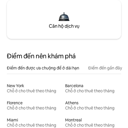
Căn hộ dịch vụ
Điểm đến nên khám phá
Điểm đến được ưa chuộng để ở dài hạn
Điểm đến gần đây
New York
Barcelona
Chỗ ở cho thuê theo tháng
Chỗ ở cho thuê theo tháng
Florence
Athens
Chỗ ở cho thuê theo tháng
Chỗ ở cho thuê theo tháng
Miami
Montreal
Chỗ ở cho thuê theo tháng
Chỗ ở cho thuê theo tháng