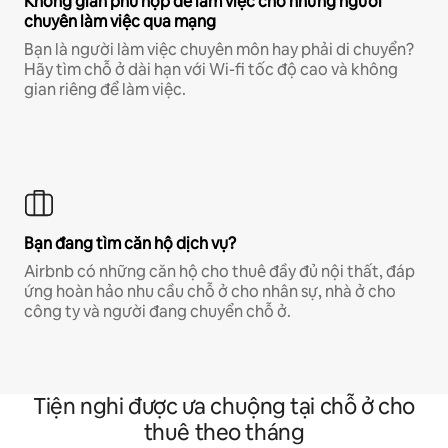
Không gian phù hợp để làm việc cho những người
chuyên làm việc qua mạng
Bạn là người làm việc chuyên môn hay phải di chuyển?
Hãy tìm chỗ ở dài hạn với Wi-fi tốc độ cao và không
gian riêng để làm việc.
Bạn đang tìm căn hộ dịch vụ?
Airbnb có những căn hộ cho thuê đầy đủ nội thất, đáp
ứng hoàn hảo nhu cầu chỗ ở cho nhân sự, nhà ở cho
công ty và người đang chuyển chỗ ở.
Tiện nghi được ưa chuộng tại chỗ ở cho
thuê theo tháng