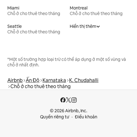
Miami
Montreal
Chỗ ở cho thuê theo tháng
Chỗ ở cho thuê theo tháng
Seattle
Hiển thị thêm
Chỗ ở cho thuê theo tháng
*Một số trường hợp loại trừ có thể áp dụng ở một số vùng và
chỗ ở nhất định.
Airbnb
Ấn Độ
Karnataka
K. Chudahalli
Chỗ ở cho thuê theo tháng
© 2026 Airbnb, Inc.
Quyền riêng tư
Điều khoản