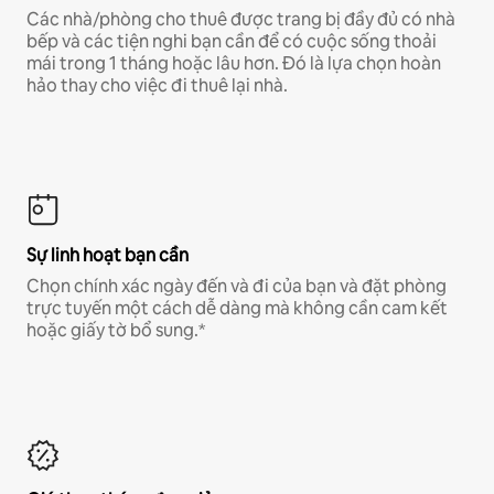
Các nhà/phòng cho thuê được trang bị đầy đủ có nhà
bếp và các tiện nghi bạn cần để có cuộc sống thoải
mái trong 1 tháng hoặc lâu hơn. Đó là lựa chọn hoàn
hảo thay cho việc đi thuê lại nhà.
Sự linh hoạt bạn cần
Chọn chính xác ngày đến và đi của bạn và đặt phòng
trực tuyến một cách dễ dàng mà không cần cam kết
hoặc giấy tờ bổ sung.*