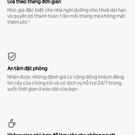
Giá theo tháng đơn giản
Mức giá đặc biệt cho nhà nghỉ dưỡng cho thuê dài hạn
và quyền lợi thanh toán 1 lần mỗi tháng mà không mất
thêm phí.*
An tâm đặt phòng
Nhận được những đánh giá từ cộng đồng khách đáng
tin cậy của chúng tôi và có dịch vụ hỗ trợ 24/7 trong
suốt thời gian ở kéo dài của bạn.