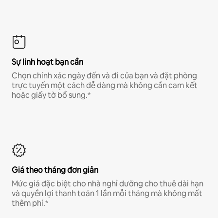
Sự linh hoạt bạn cần
Chọn chính xác ngày đến và đi của bạn và đặt phòng
trực tuyến một cách dễ dàng mà không cần cam kết
hoặc giấy tờ bổ sung.*
Giá theo tháng đơn giản
Mức giá đặc biệt cho nhà nghỉ dưỡng cho thuê dài hạn
và quyền lợi thanh toán 1 lần mỗi tháng mà không mất
thêm phí.*