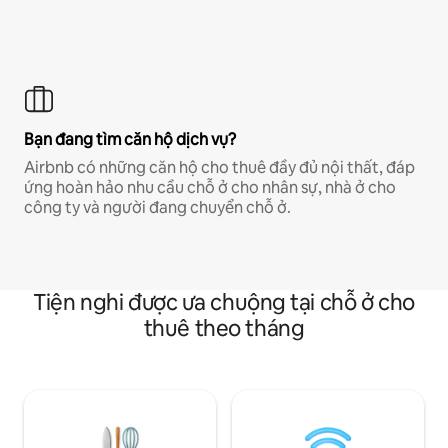
Bạn đang tìm căn hộ dịch vụ?
Airbnb có những căn hộ cho thuê đầy đủ nội thất, đáp
ứng hoàn hảo nhu cầu chỗ ở cho nhân sự, nhà ở cho
công ty và người đang chuyển chỗ ở.
Tiện nghi được ưa chuộng tại chỗ ở cho
thuê theo tháng