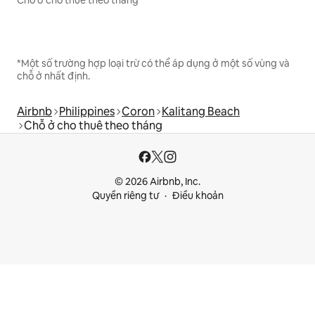
Chỗ ở cho thuê theo tháng
*Một số trường hợp loại trừ có thể áp dụng ở một số vùng và
chỗ ở nhất định.
Airbnb
Philippines
Coron
Kalitang Beach
Chỗ ở cho thuê theo tháng
© 2026 Airbnb, Inc.
Quyền riêng tư
Điều khoản