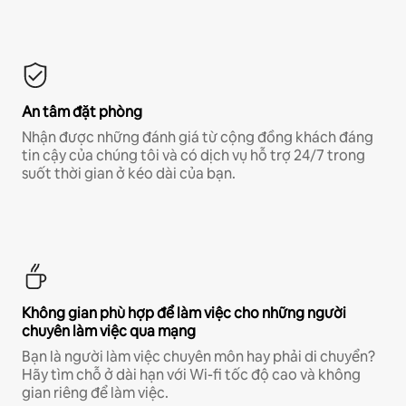
An tâm đặt phòng
Nhận được những đánh giá từ cộng đồng khách đáng
tin cậy của chúng tôi và có dịch vụ hỗ trợ 24/7 trong
suốt thời gian ở kéo dài của bạn.
Không gian phù hợp để làm việc cho những người
chuyên làm việc qua mạng
Bạn là người làm việc chuyên môn hay phải di chuyển?
Hãy tìm chỗ ở dài hạn với Wi-fi tốc độ cao và không
gian riêng để làm việc.