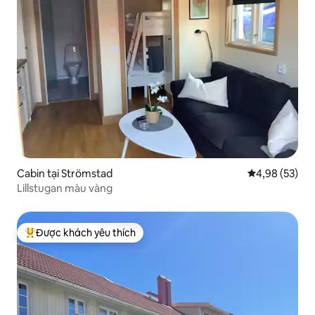
Cabin tại Strömstad
Xếp hạng trun
4,98 (53)
Lillstugan màu vàng
Được khách yêu thích
Được khách yêu thích nhất