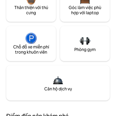
Thân thiện với thú
Góc làm việc phù
cưng
hợp với laptop
Chỗ đỗ xe miễn phí
Phòng gym
trong khuôn viên
Căn hộ dịch vụ