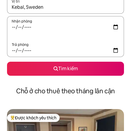
Vị trí
Khi có kết quả, hãy điều hướng bằng phím mũi tên lên và xuốn
Nhận phòng
Trả phòng
Tìm kiếm
Chỗ ở cho thuê theo tháng lân cận
Được khách yêu thích
Được khách yêu thích nhất