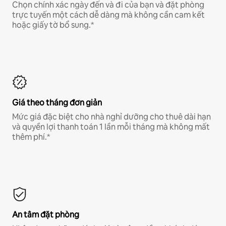
Chọn chính xác ngày đến và đi của bạn và đặt phòng
trực tuyến một cách dễ dàng mà không cần cam kết
hoặc giấy tờ bổ sung.*
Giá theo tháng đơn giản
Mức giá đặc biệt cho nhà nghỉ dưỡng cho thuê dài hạn
và quyền lợi thanh toán 1 lần mỗi tháng mà không mất
thêm phí.*
An tâm đặt phòng