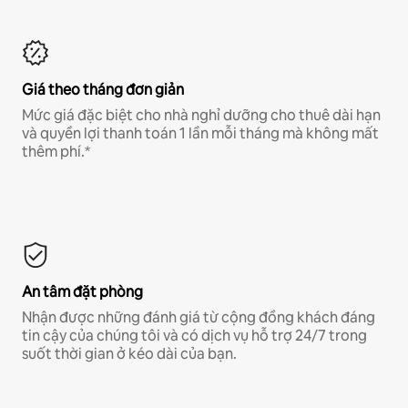
Giá theo tháng đơn giản
Mức giá đặc biệt cho nhà nghỉ dưỡng cho thuê dài hạn
và quyền lợi thanh toán 1 lần mỗi tháng mà không mất
thêm phí.*
An tâm đặt phòng
Nhận được những đánh giá từ cộng đồng khách đáng
tin cậy của chúng tôi và có dịch vụ hỗ trợ 24/7 trong
suốt thời gian ở kéo dài của bạn.