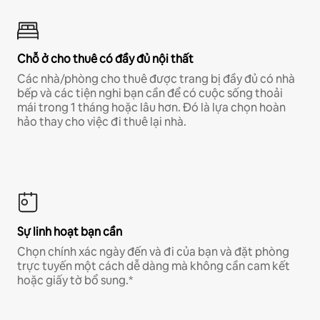
Chỗ ở cho thuê có đầy đủ nội thất
Các nhà/phòng cho thuê được trang bị đầy đủ có nhà
bếp và các tiện nghi bạn cần để có cuộc sống thoải
mái trong 1 tháng hoặc lâu hơn. Đó là lựa chọn hoàn
hảo thay cho việc đi thuê lại nhà.
Sự linh hoạt bạn cần
Chọn chính xác ngày đến và đi của bạn và đặt phòng
trực tuyến một cách dễ dàng mà không cần cam kết
hoặc giấy tờ bổ sung.*