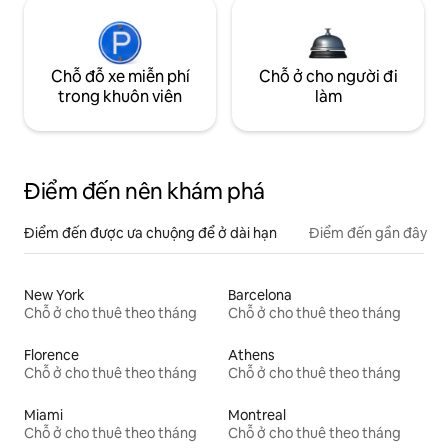
Chỗ đỗ xe miễn phí
Chỗ ở cho người đi
trong khuôn viên
làm
Điểm đến nên khám phá
Điểm đến được ưa chuộng để ở dài hạn
Điểm đến gần đây
New York
Barcelona
Chỗ ở cho thuê theo tháng
Chỗ ở cho thuê theo tháng
Florence
Athens
Chỗ ở cho thuê theo tháng
Chỗ ở cho thuê theo tháng
Miami
Montreal
Chỗ ở cho thuê theo tháng
Chỗ ở cho thuê theo tháng