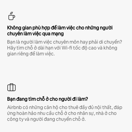
Không gian phù hợp để làm việc cho những người
chuyên làm việc qua mạng
Bạn là người làm việc chuyên môn hay phải di chuyển?
Hãy tìm chỗ ở dài hạn với Wi-fi tốc độ cao và không
gian riêng để làm việc.
Bạn đang tìm chỗ ở cho người đi làm?
Airbnb có những căn hộ cho thuê đầy đủ nội thất, đáp
ứng hoàn hảo nhu cầu chỗ ở cho nhân sự, nhà ở cho
công ty và người đang chuyển chỗ ở.