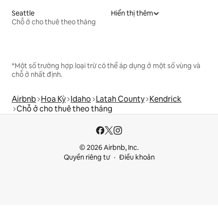
Seattle
Hiển thị thêm
Chỗ ở cho thuê theo tháng
*Một số trường hợp loại trừ có thể áp dụng ở một số vùng và
chỗ ở nhất định.
Airbnb
Hoa Kỳ
Idaho
Latah County
Kendrick
Chỗ ở cho thuê theo tháng
© 2026 Airbnb, Inc.
Quyền riêng tư
Điều khoản