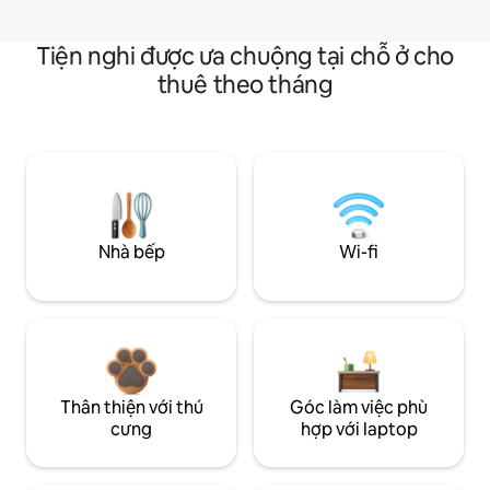
Tiện nghi được ưa chuộng tại chỗ ở cho
thuê theo tháng
Nhà bếp
Wi-fi
Thân thiện với thú
Góc làm việc phù
cưng
hợp với laptop