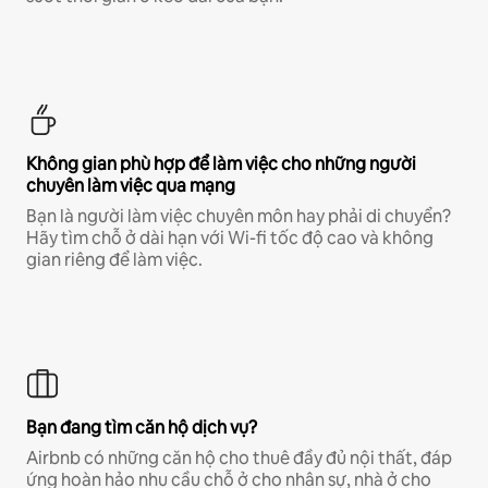
Không gian phù hợp để làm việc cho những người
chuyên làm việc qua mạng
Bạn là người làm việc chuyên môn hay phải di chuyển?
Hãy tìm chỗ ở dài hạn với Wi-fi tốc độ cao và không
gian riêng để làm việc.
Bạn đang tìm căn hộ dịch vụ?
Airbnb có những căn hộ cho thuê đầy đủ nội thất, đáp
ứng hoàn hảo nhu cầu chỗ ở cho nhân sự, nhà ở cho