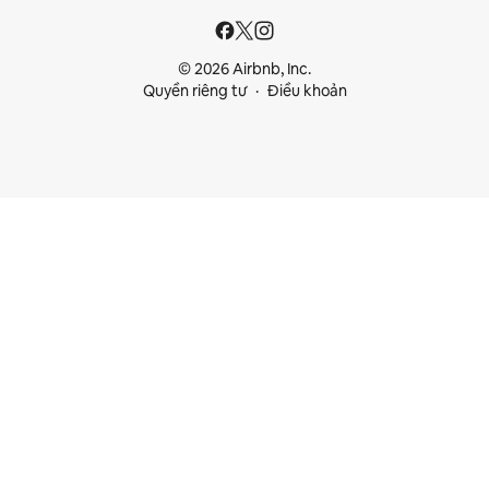
© 2026 Airbnb, Inc.
Quyền riêng tư
Điều khoản