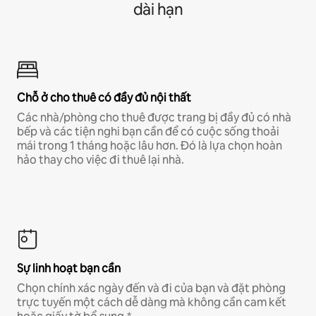
dài hạn
Chỗ ở cho thuê có đầy đủ nội thất
Các nhà/phòng cho thuê được trang bị đầy đủ có nhà
bếp và các tiện nghi bạn cần để có cuộc sống thoải
mái trong 1 tháng hoặc lâu hơn. Đó là lựa chọn hoàn
hảo thay cho việc đi thuê lại nhà.
Sự linh hoạt bạn cần
Chọn chính xác ngày đến và đi của bạn và đặt phòng
trực tuyến một cách dễ dàng mà không cần cam kết