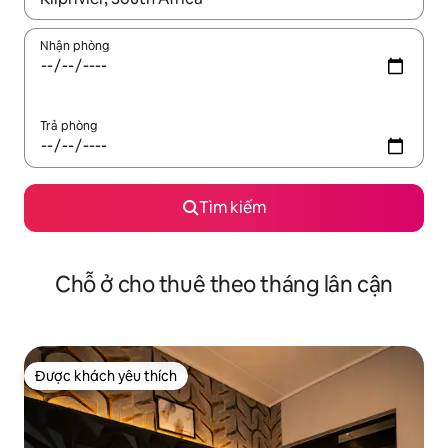
Nhận phòng
Trả phòng
Tìm kiếm
Chỗ ở cho thuê theo tháng lân cận
Được khách yêu thích
Được khách yêu thích