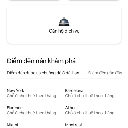
Căn hộ dịch vụ
Điểm đến nên khám phá
Điểm đến được ưa chuộng để ở dài hạn
Điểm đến gần đây
New York
Barcelona
Chỗ ở cho thuê theo tháng
Chỗ ở cho thuê theo tháng
Florence
Athens
Chỗ ở cho thuê theo tháng
Chỗ ở cho thuê theo tháng
Miami
Montreal