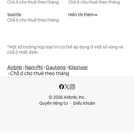
Chỗ ở cho thuê theo tháng
Chỗ ở cho thuê theo tháng
Seattle
Hiển thị thêm
Chỗ ở cho thuê theo tháng
*Một số trường hợp loại trừ có thể áp dụng ở một số vùng và
chỗ ở nhất định.
Airbnb
Nam Phi
Gauteng
Kliprivier
Chỗ ở cho thuê theo tháng
© 2026 Airbnb, Inc.
Quyền riêng tư
Điều khoản