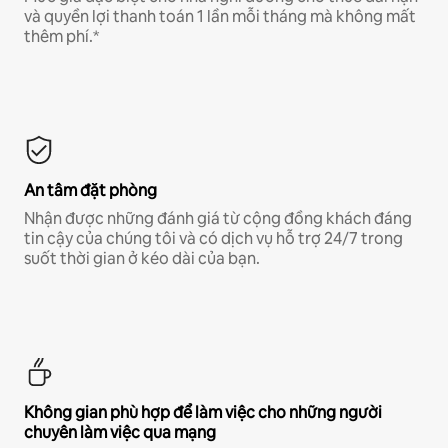
và quyền lợi thanh toán 1 lần mỗi tháng mà không mất
thêm phí.*
An tâm đặt phòng
Nhận được những đánh giá từ cộng đồng khách đáng
tin cậy của chúng tôi và có dịch vụ hỗ trợ 24/7 trong
suốt thời gian ở kéo dài của bạn.
Không gian phù hợp để làm việc cho những người
chuyên làm việc qua mạng