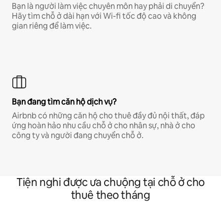
Bạn là người làm việc chuyên môn hay phải di chuyển?
Hãy tìm chỗ ở dài hạn với Wi-fi tốc độ cao và không
gian riêng để làm việc.
Bạn đang tìm căn hộ dịch vụ?
Airbnb có những căn hộ cho thuê đầy đủ nội thất, đáp
ứng hoàn hảo nhu cầu chỗ ở cho nhân sự, nhà ở cho
công ty và người đang chuyển chỗ ở.
Tiện nghi được ưa chuộng tại chỗ ở cho
thuê theo tháng