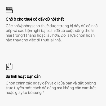
Chỗ ở cho thuê có đầy đủ nội thất
Các nhà/phòng cho thuê được trang bị đầy đủ có nhà
bếp và các tiện nghi bạn cần để có cuộc sống thoải
mái trong 1 tháng hoặc lâu hơn. Đó là lựa chọn hoàn
hảo thay cho việc đi thuê lại nhà.
Sự linh hoạt bạn cần
Chọn chính xác ngày đến và đi của bạn và đặt phòng
trực tuyến một cách dễ dàng mà không cần cam kết
hoặc giấy tờ bổ sung.*