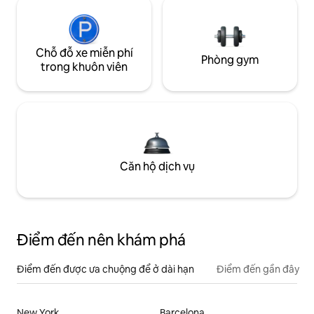
Chỗ đỗ xe miễn phí
Phòng gym
trong khuôn viên
Căn hộ dịch vụ
Điểm đến nên khám phá
Điểm đến được ưa chuộng để ở dài hạn
Điểm đến gần đây
New York
Barcelona