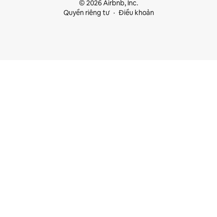
© 2026 Airbnb, Inc.
Quyền riêng tư
Điều khoản