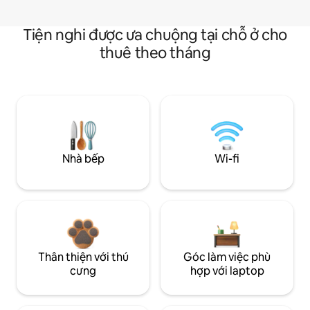
Tiện nghi được ưa chuộng tại chỗ ở cho
thuê theo tháng
Nhà bếp
Wi-fi
Thân thiện với thú
Góc làm việc phù
cưng
hợp với laptop