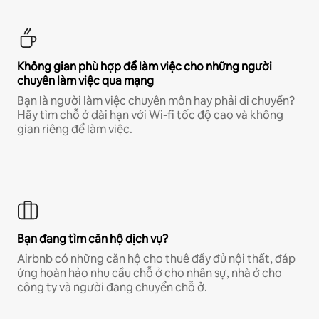
Không gian phù hợp để làm việc cho những người
chuyên làm việc qua mạng
Bạn là người làm việc chuyên môn hay phải di chuyển?
Hãy tìm chỗ ở dài hạn với Wi-fi tốc độ cao và không
gian riêng để làm việc.
Bạn đang tìm căn hộ dịch vụ?
Airbnb có những căn hộ cho thuê đầy đủ nội thất, đáp
ứng hoàn hảo nhu cầu chỗ ở cho nhân sự, nhà ở cho
công ty và người đang chuyển chỗ ở.