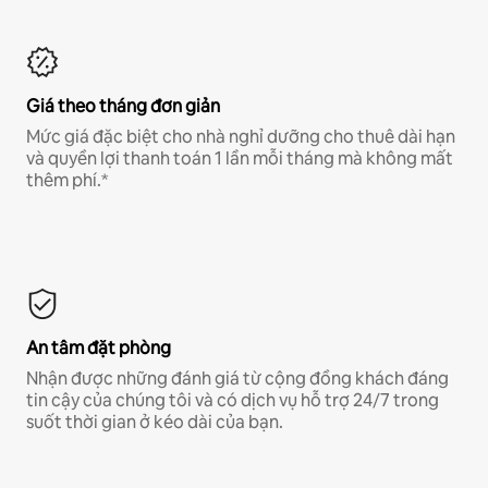
Giá theo tháng đơn giản
Mức giá đặc biệt cho nhà nghỉ dưỡng cho thuê dài hạn
và quyền lợi thanh toán 1 lần mỗi tháng mà không mất
thêm phí.*
An tâm đặt phòng
Nhận được những đánh giá từ cộng đồng khách đáng
tin cậy của chúng tôi và có dịch vụ hỗ trợ 24/7 trong
suốt thời gian ở kéo dài của bạn.