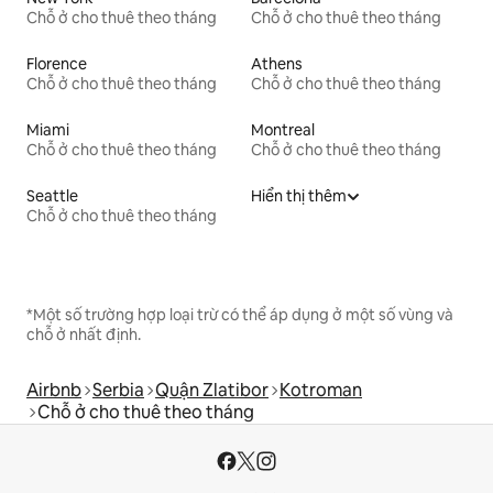
Chỗ ở cho thuê theo tháng
Chỗ ở cho thuê theo tháng
Florence
Athens
Chỗ ở cho thuê theo tháng
Chỗ ở cho thuê theo tháng
Miami
Montreal
Chỗ ở cho thuê theo tháng
Chỗ ở cho thuê theo tháng
Seattle
Hiển thị thêm
Chỗ ở cho thuê theo tháng
*Một số trường hợp loại trừ có thể áp dụng ở một số vùng và
chỗ ở nhất định.
Airbnb
Serbia
Quận Zlatibor
Kotroman
Chỗ ở cho thuê theo tháng