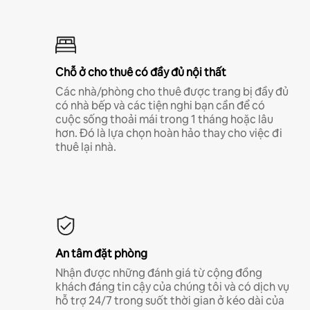
Chỗ ở cho thuê có đầy đủ nội thất
Các nhà/phòng cho thuê được trang bị đầy đủ
có nhà bếp và các tiện nghi bạn cần để có
cuộc sống thoải mái trong 1 tháng hoặc lâu
hơn. Đó là lựa chọn hoàn hảo thay cho việc đi
thuê lại nhà.
An tâm đặt phòng
Nhận được những đánh giá từ cộng đồng
khách đáng tin cậy của chúng tôi và có dịch vụ
hỗ trợ 24/7 trong suốt thời gian ở kéo dài của