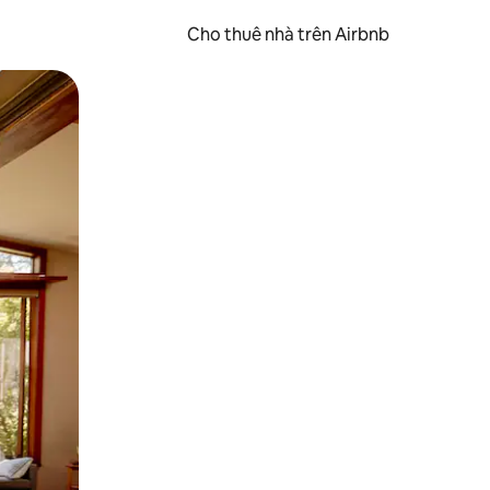
Cho thuê nhà trên Airbnb