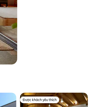
Được khách yêu thích
Được khách yêu thích