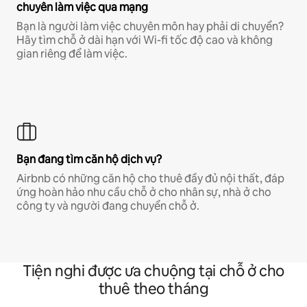
chuyên làm việc qua mạng
Bạn là người làm việc chuyên môn hay phải di chuyển?
Hãy tìm chỗ ở dài hạn với Wi-fi tốc độ cao và không
gian riêng để làm việc.
Bạn đang tìm căn hộ dịch vụ?
Airbnb có những căn hộ cho thuê đầy đủ nội thất, đáp
ứng hoàn hảo nhu cầu chỗ ở cho nhân sự, nhà ở cho
công ty và người đang chuyển chỗ ở.
Tiện nghi được ưa chuộng tại chỗ ở cho
thuê theo tháng