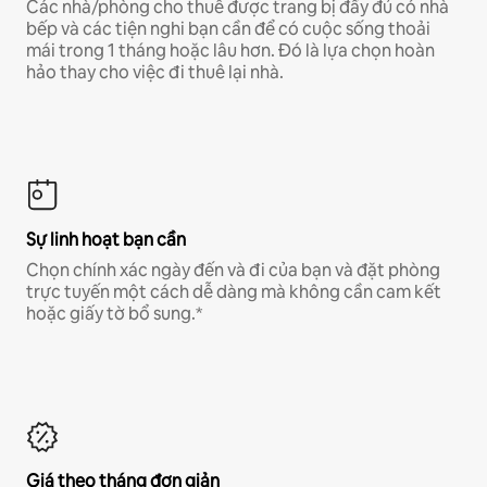
Các nhà/phòng cho thuê được trang bị đầy đủ có nhà
bếp và các tiện nghi bạn cần để có cuộc sống thoải
mái trong 1 tháng hoặc lâu hơn. Đó là lựa chọn hoàn
hảo thay cho việc đi thuê lại nhà.
Sự linh hoạt bạn cần
Chọn chính xác ngày đến và đi của bạn và đặt phòng
trực tuyến một cách dễ dàng mà không cần cam kết
hoặc giấy tờ bổ sung.*
Giá theo tháng đơn giản