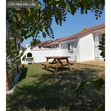
Chủ nhà siêu cấp
Chủ nhà siêu cấp