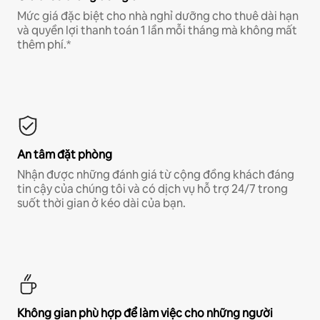
Mức giá đặc biệt cho nhà nghỉ dưỡng cho thuê dài hạn
và quyền lợi thanh toán 1 lần mỗi tháng mà không mất
thêm phí.*
An tâm đặt phòng
Nhận được những đánh giá từ cộng đồng khách đáng
tin cậy của chúng tôi và có dịch vụ hỗ trợ 24/7 trong
suốt thời gian ở kéo dài của bạn.
Không gian phù hợp để làm việc cho những người