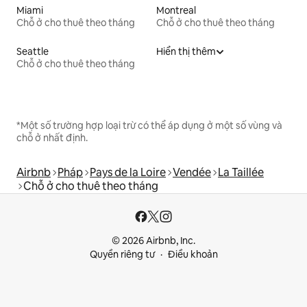
Miami
Montreal
Chỗ ở cho thuê theo tháng
Chỗ ở cho thuê theo tháng
Seattle
Hiển thị thêm
Chỗ ở cho thuê theo tháng
*Một số trường hợp loại trừ có thể áp dụng ở một số vùng và
chỗ ở nhất định.
Airbnb
Pháp
Pays de la Loire
Vendée
La Taillée
Chỗ ở cho thuê theo tháng
© 2026 Airbnb, Inc.
Quyền riêng tư
Điều khoản