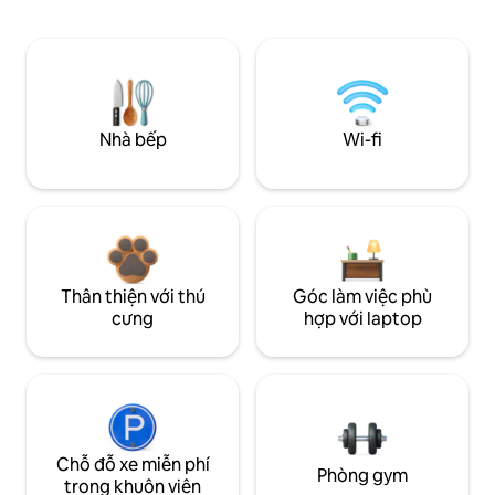
Nhà bếp
Wi-fi
Thân thiện với thú
Góc làm việc phù
cưng
hợp với laptop
Chỗ đỗ xe miễn phí
Phòng gym
trong khuôn viên