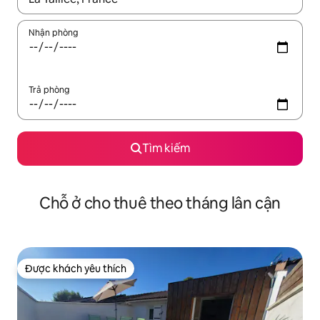
Nhận phòng
Trả phòng
Tìm kiếm
Chỗ ở cho thuê theo tháng lân cận
Được khách yêu thích
Được khách yêu thích