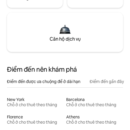
Căn hộ dịch vụ
Điểm đến nên khám phá
Điểm đến được ưa chuộng để ở dài hạn
Điểm đến gần đây
New York
Barcelona
Chỗ ở cho thuê theo tháng
Chỗ ở cho thuê theo tháng
Florence
Athens
Chỗ ở cho thuê theo tháng
Chỗ ở cho thuê theo tháng