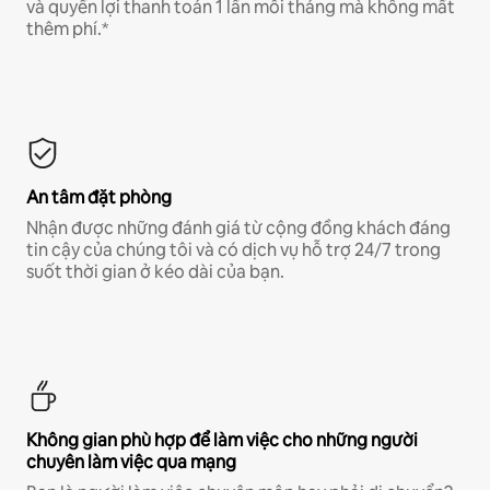
và quyền lợi thanh toán 1 lần mỗi tháng mà không mất
thêm phí.*
An tâm đặt phòng
Nhận được những đánh giá từ cộng đồng khách đáng
tin cậy của chúng tôi và có dịch vụ hỗ trợ 24/7 trong
suốt thời gian ở kéo dài của bạn.
Không gian phù hợp để làm việc cho những người
chuyên làm việc qua mạng