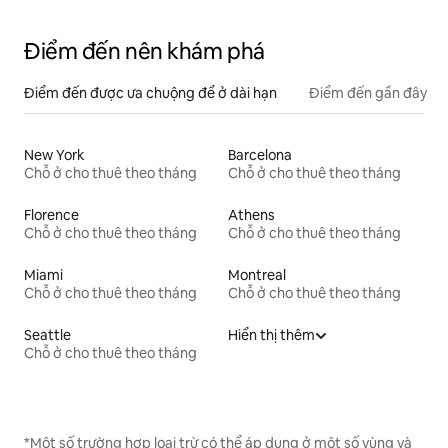
Điểm đến nên khám phá
Điểm đến được ưa chuộng để ở dài hạn
Điểm đến gần đây
New York
Barcelona
Chỗ ở cho thuê theo tháng
Chỗ ở cho thuê theo tháng
Florence
Athens
Chỗ ở cho thuê theo tháng
Chỗ ở cho thuê theo tháng
Miami
Montreal
Chỗ ở cho thuê theo tháng
Chỗ ở cho thuê theo tháng
Seattle
Hiển thị thêm
Chỗ ở cho thuê theo tháng
*Một số trường hợp loại trừ có thể áp dụng ở một số vùng và