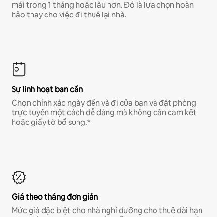
mái trong 1 tháng hoặc lâu hơn. Đó là lựa chọn hoàn
hảo thay cho việc đi thuê lại nhà.
Sự linh hoạt bạn cần
Chọn chính xác ngày đến và đi của bạn và đặt phòng
trực tuyến một cách dễ dàng mà không cần cam kết
hoặc giấy tờ bổ sung.*
Giá theo tháng đơn giản
Mức giá đặc biệt cho nhà nghỉ dưỡng cho thuê dài hạn