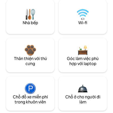
Nhà bếp
Wi-fi
Thân thiện với thú
Góc làm việc phù
cưng
hợp với laptop
Chỗ đỗ xe miễn phí
Chỗ ở cho người đi
trong khuôn viên
làm