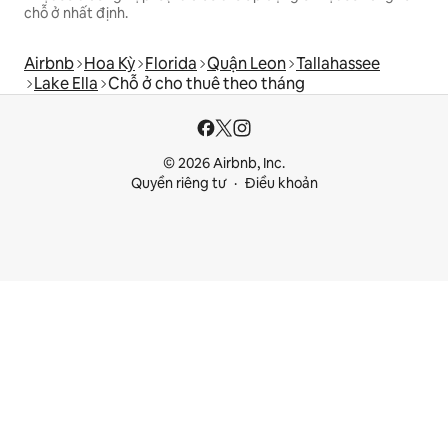
chỗ ở nhất định.
Airbnb
Hoa Kỳ
Florida
Quận Leon
Tallahassee
Lake Ella
Chỗ ở cho thuê theo tháng
© 2026 Airbnb, Inc.
Quyền riêng tư
Điều khoản