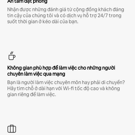
An tâm đặt phòng
Nhận được những đánh giá từ cộng đồng khách đáng
tin cậy của chúng tôi và có dịch vụ hỗ trợ 24/7 trong
suốt thời gian ở kéo dài của bạn.
Không gian phù hợp để làm việc cho những người
chuyên làm việc qua mạng
Bạn là người làm việc chuyên môn hay phải di chuyển?
Hãy tìm chỗ ở dài hạn với Wi-fi tốc độ cao và không
gian riêng để làm việc.