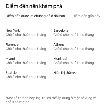
Điểm đến nên khám phá
Điểm đến được ưa chuộng để ở dài hạn
Điểm đến gần đây
New York
Barcelona
Chỗ ở cho thuê theo tháng
Chỗ ở cho thuê theo tháng
Florence
Athens
Chỗ ở cho thuê theo tháng
Chỗ ở cho thuê theo tháng
Miami
Montreal
Chỗ ở cho thuê theo tháng
Chỗ ở cho thuê theo tháng
Seattle
Hiển thị thêm
Chỗ ở cho thuê theo tháng
*Một số trường hợp loại trừ có thể áp dụng ở một số vùng và
chỗ ở nhất định.