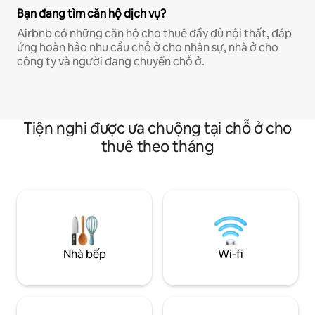
Bạn đang tìm căn hộ dịch vụ?
Airbnb có những căn hộ cho thuê đầy đủ nội thất, đáp
ứng hoàn hảo nhu cầu chỗ ở cho nhân sự, nhà ở cho
công ty và người đang chuyển chỗ ở.
Tiện nghi được ưa chuộng tại chỗ ở cho
thuê theo tháng
Nhà bếp
Wi-fi