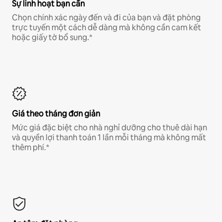
Sự linh hoạt bạn cần
Chọn chính xác ngày đến và đi của bạn và đặt phòng
trực tuyến một cách dễ dàng mà không cần cam kết
hoặc giấy tờ bổ sung.*
Giá theo tháng đơn giản
Mức giá đặc biệt cho nhà nghỉ dưỡng cho thuê dài hạn
và quyền lợi thanh toán 1 lần mỗi tháng mà không mất
thêm phí.*