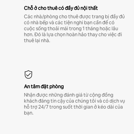
Chỗ ở cho thuê có đầy đủ nội thất
Các nhà/phòng cho thuê được trang bị đầy đủ
có nhà bếp và các tiện nghi bạn cần để có
cuộc sống thoải mái trong 1 tháng hoặc lâu
hơn. Đó là lựa chọn hoàn hảo thay cho việc đi
thuê lại nhà.
An tâm đặt phòng
Nhận được những đánh giá từ cộng đồng
khách đáng tin cậy của chúng tôi và có dịch vụ
hỗ trợ 24/7 trong suốt thời gian ở kéo dài của
bạn.