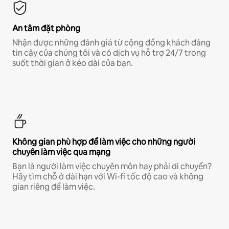
An tâm đặt phòng
Nhận được những đánh giá từ cộng đồng khách đáng
tin cậy của chúng tôi và có dịch vụ hỗ trợ 24/7 trong
suốt thời gian ở kéo dài của bạn.
Không gian phù hợp để làm việc cho những người
chuyên làm việc qua mạng
Bạn là người làm việc chuyên môn hay phải di chuyển?
Hãy tìm chỗ ở dài hạn với Wi-fi tốc độ cao và không
gian riêng để làm việc.