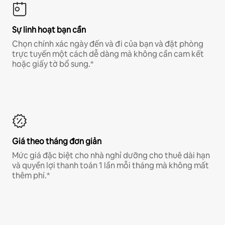
Sự linh hoạt bạn cần
Chọn chính xác ngày đến và đi của bạn và đặt phòng
trực tuyến một cách dễ dàng mà không cần cam kết
hoặc giấy tờ bổ sung.*
Giá theo tháng đơn giản
Mức giá đặc biệt cho nhà nghỉ dưỡng cho thuê dài hạn
và quyền lợi thanh toán 1 lần mỗi tháng mà không mất
thêm phí.*