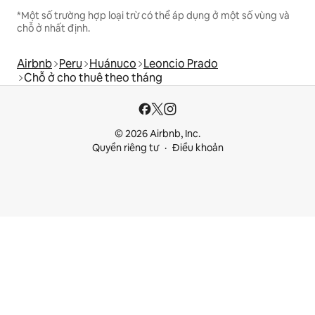
*Một số trường hợp loại trừ có thể áp dụng ở một số vùng và
chỗ ở nhất định.
Airbnb
Peru
Huánuco
Leoncio Prado
Chỗ ở cho thuê theo tháng
© 2026 Airbnb, Inc.
Quyền riêng tư
Điều khoản