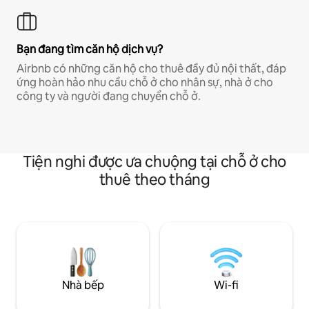
Bạn đang tìm căn hộ dịch vụ?
Airbnb có những căn hộ cho thuê đầy đủ nội thất, đáp
ứng hoàn hảo nhu cầu chỗ ở cho nhân sự, nhà ở cho
công ty và người đang chuyển chỗ ở.
Tiện nghi được ưa chuộng tại chỗ ở cho
thuê theo tháng
Nhà bếp
Wi-fi