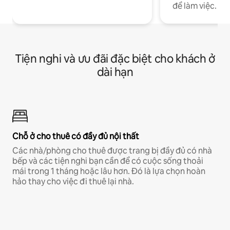
để làm việc.
Tiện nghi và ưu đãi đặc biệt cho khách ở
dài hạn
Chỗ ở cho thuê có đầy đủ nội thất
Các nhà/phòng cho thuê được trang bị đầy đủ có nhà
bếp và các tiện nghi bạn cần để có cuộc sống thoải
mái trong 1 tháng hoặc lâu hơn. Đó là lựa chọn hoàn
hảo thay cho việc đi thuê lại nhà.