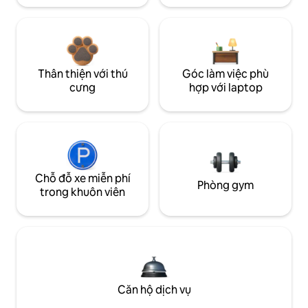
Thân thiện với thú
Góc làm việc phù
cưng
hợp với laptop
Chỗ đỗ xe miễn phí
Phòng gym
trong khuôn viên
Căn hộ dịch vụ