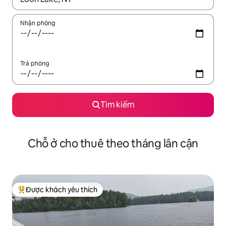
Nhận phòng
Trả phòng
Tìm kiếm
Chỗ ở cho thuê theo tháng lân cận
Được khách yêu thích
Được khách yêu thích nhất