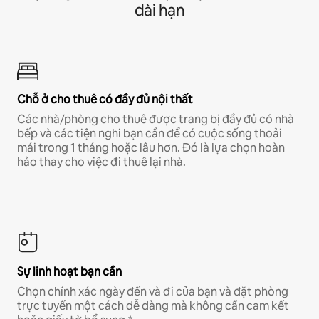
dài hạn
Chỗ ở cho thuê có đầy đủ nội thất
Các nhà/phòng cho thuê được trang bị đầy đủ có nhà
bếp và các tiện nghi bạn cần để có cuộc sống thoải
mái trong 1 tháng hoặc lâu hơn. Đó là lựa chọn hoàn
hảo thay cho việc đi thuê lại nhà.
Sự linh hoạt bạn cần
Chọn chính xác ngày đến và đi của bạn và đặt phòng
trực tuyến một cách dễ dàng mà không cần cam kết