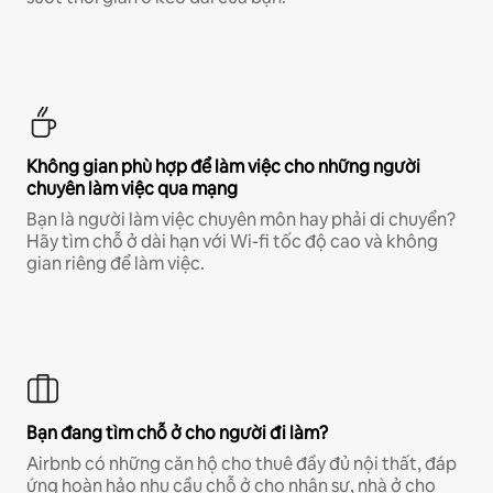
Không gian phù hợp để làm việc cho những người
chuyên làm việc qua mạng
Bạn là người làm việc chuyên môn hay phải di chuyển?
Hãy tìm chỗ ở dài hạn với Wi-fi tốc độ cao và không
gian riêng để làm việc.
Bạn đang tìm chỗ ở cho người đi làm?
Airbnb có những căn hộ cho thuê đầy đủ nội thất, đáp
ứng hoàn hảo nhu cầu chỗ ở cho nhân sự, nhà ở cho