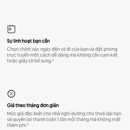
Sự linh hoạt bạn cần
Chọn chính xác ngày đến và đi của bạn và đặt phòng
trực tuyến một cách dễ dàng mà không cần cam kết
hoặc giấy tờ bổ sung.*
Giá theo tháng đơn giản
Mức giá đặc biệt cho nhà nghỉ dưỡng cho thuê dài hạn
và quyền lợi thanh toán 1 lần mỗi tháng mà không mất
thêm phí.*