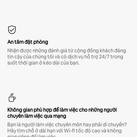
An tâm đặt phòng
Nhận được những đánh giá từ cộng đồng khách đáng
tin cậy của chúng tôi và có dịch vụ hỗ trợ 24/7 trong
suốt thời gian ở kéo dài của bạn.
Không gian phù hợp để làm việc cho những người
chuyên làm việc qua mạng
Bạn là người làm việc chuyên môn hay phải di chuyển?
Hãy tìm chỗ ở dài hạn với Wi-fi tốc độ cao và không
gian riêng để làm việc.