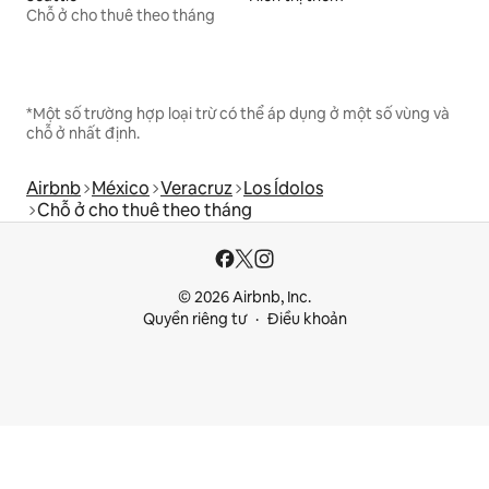
Chỗ ở cho thuê theo tháng
*Một số trường hợp loại trừ có thể áp dụng ở một số vùng và
chỗ ở nhất định.
Airbnb
México
Veracruz
Los Ídolos
Chỗ ở cho thuê theo tháng
© 2026 Airbnb, Inc.
Quyền riêng tư
Điều khoản