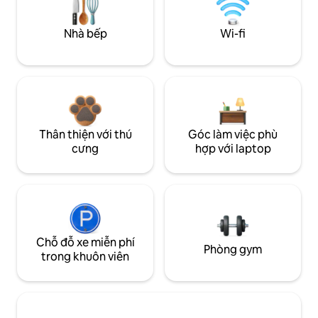
Nhà bếp
Wi-fi
Thân thiện với thú
Góc làm việc phù
cưng
hợp với laptop
Chỗ đỗ xe miễn phí
Phòng gym
trong khuôn viên