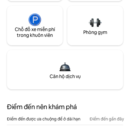
Chỗ đỗ xe miễn phí
Phòng gym
trong khuôn viên
Căn hộ dịch vụ
Điểm đến nên khám phá
Điểm đến được ưa chuộng để ở dài hạn
Điểm đến gần đây