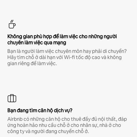
Không gian phù hợp để làm việc cho những người
chuyên làm việc qua mạng
Bạn là người làm việc chuyên môn hay phải di chuyển?
Hãy tìm chỗ ở dài hạn với Wi-fi tốc độ cao và không
gian riêng để làm việc.
Bạn đang tìm căn hộ dịch vụ?
Airbnb có những căn hộ cho thuê đầy đủ nội thất, đáp
ứng hoàn hảo nhu cầu chỗ ở cho nhân sự, nhà ở cho
công ty và người đang chuyển chỗ ở.