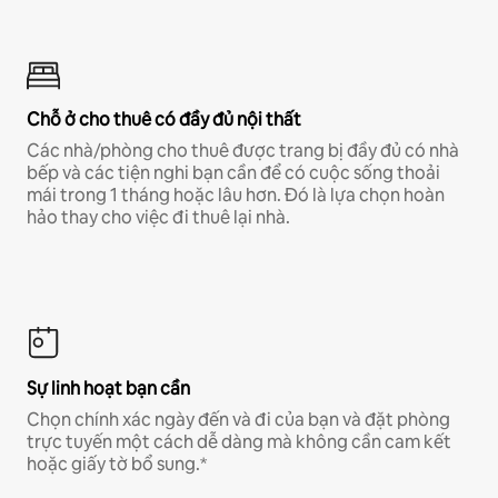
Chỗ ở cho thuê có đầy đủ nội thất
Các nhà/phòng cho thuê được trang bị đầy đủ có nhà
bếp và các tiện nghi bạn cần để có cuộc sống thoải
mái trong 1 tháng hoặc lâu hơn. Đó là lựa chọn hoàn
hảo thay cho việc đi thuê lại nhà.
Sự linh hoạt bạn cần
Chọn chính xác ngày đến và đi của bạn và đặt phòng
trực tuyến một cách dễ dàng mà không cần cam kết
hoặc giấy tờ bổ sung.*