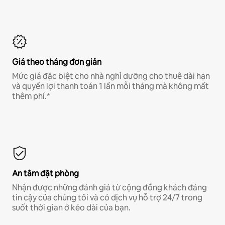
Giá theo tháng đơn giản
Mức giá đặc biệt cho nhà nghỉ dưỡng cho thuê dài hạn
và quyền lợi thanh toán 1 lần mỗi tháng mà không mất
thêm phí.*
An tâm đặt phòng
Nhận được những đánh giá từ cộng đồng khách đáng
tin cậy của chúng tôi và có dịch vụ hỗ trợ 24/7 trong
suốt thời gian ở kéo dài của bạn.