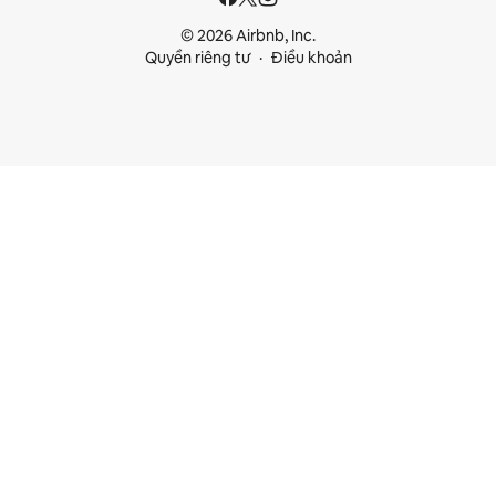
© 2026 Airbnb, Inc.
Quyền riêng tư
Điều khoản