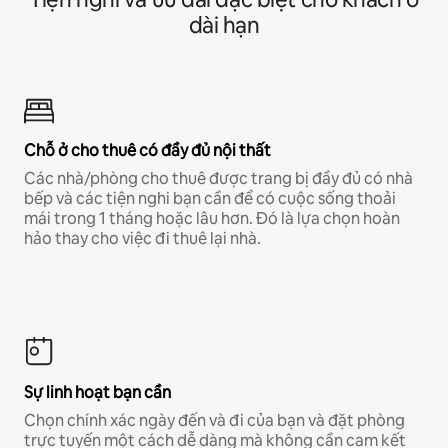
dài hạn
Chỗ ở cho thuê có đầy đủ nội thất
Các nhà/phòng cho thuê được trang bị đầy đủ có nhà
bếp và các tiện nghi bạn cần để có cuộc sống thoải
mái trong 1 tháng hoặc lâu hơn. Đó là lựa chọn hoàn
hảo thay cho việc đi thuê lại nhà.
Sự linh hoạt bạn cần
Chọn chính xác ngày đến và đi của bạn và đặt phòng
trực tuyến một cách dễ dàng mà không cần cam kết