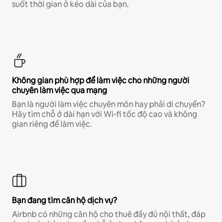
suốt thời gian ở kéo dài của bạn.
Không gian phù hợp để làm việc cho những người
chuyên làm việc qua mạng
Bạn là người làm việc chuyên môn hay phải di chuyển?
Hãy tìm chỗ ở dài hạn với Wi-fi tốc độ cao và không
gian riêng để làm việc.
Bạn đang tìm căn hộ dịch vụ?
Airbnb có những căn hộ cho thuê đầy đủ nội thất, đáp