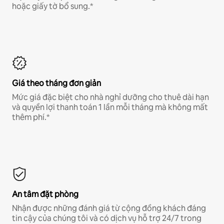
hoặc giấy tờ bổ sung.*
Giá theo tháng đơn giản
Mức giá đặc biệt cho nhà nghỉ dưỡng cho thuê dài hạn
và quyền lợi thanh toán 1 lần mỗi tháng mà không mất
thêm phí.*
An tâm đặt phòng
Nhận được những đánh giá từ cộng đồng khách đáng
tin cậy của chúng tôi và có dịch vụ hỗ trợ 24/7 trong