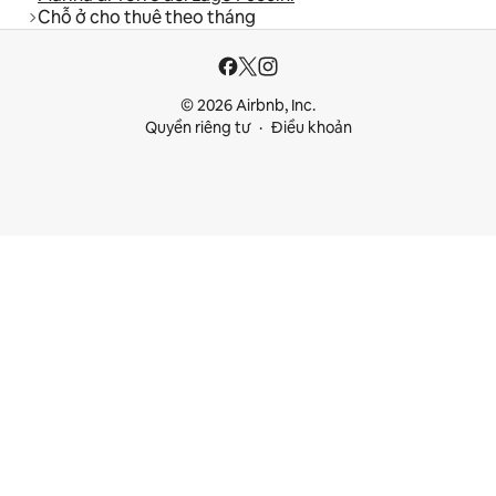
Chỗ ở cho thuê theo tháng
© 2026 Airbnb, Inc.
Quyền riêng tư
Điều khoản