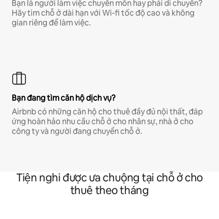
Bạn là người làm việc chuyên môn hay phải di chuyển?
Hãy tìm chỗ ở dài hạn với Wi-fi tốc độ cao và không
gian riêng để làm việc.
Bạn đang tìm căn hộ dịch vụ?
Airbnb có những căn hộ cho thuê đầy đủ nội thất, đáp
ứng hoàn hảo nhu cầu chỗ ở cho nhân sự, nhà ở cho
công ty và người đang chuyển chỗ ở.
Tiện nghi được ưa chuộng tại chỗ ở cho
thuê theo tháng