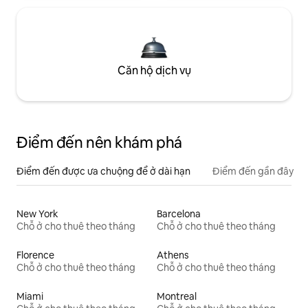
Căn hộ dịch vụ
Điểm đến nên khám phá
Điểm đến được ưa chuộng để ở dài hạn
Điểm đến gần đây
New York
Barcelona
Chỗ ở cho thuê theo tháng
Chỗ ở cho thuê theo tháng
Florence
Athens
Chỗ ở cho thuê theo tháng
Chỗ ở cho thuê theo tháng
Miami
Montreal