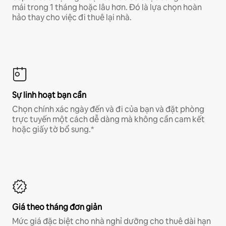
mái trong 1 tháng hoặc lâu hơn. Đó là lựa chọn hoàn
hảo thay cho việc đi thuê lại nhà.
Sự linh hoạt bạn cần
Chọn chính xác ngày đến và đi của bạn và đặt phòng
trực tuyến một cách dễ dàng mà không cần cam kết
hoặc giấy tờ bổ sung.*
Giá theo tháng đơn giản
Mức giá đặc biệt cho nhà nghỉ dưỡng cho thuê dài hạn