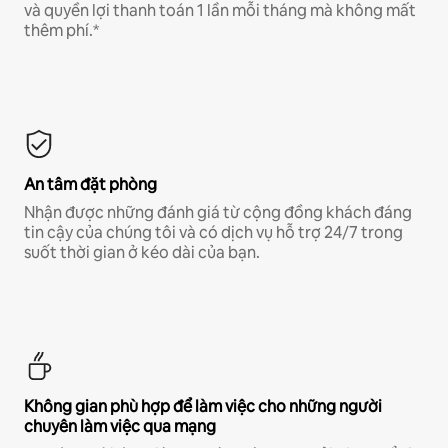
và quyền lợi thanh toán 1 lần mỗi tháng mà không mất
thêm phí.*
An tâm đặt phòng
Nhận được những đánh giá từ cộng đồng khách đáng
tin cậy của chúng tôi và có dịch vụ hỗ trợ 24/7 trong
suốt thời gian ở kéo dài của bạn.
Không gian phù hợp để làm việc cho những người
chuyên làm việc qua mạng