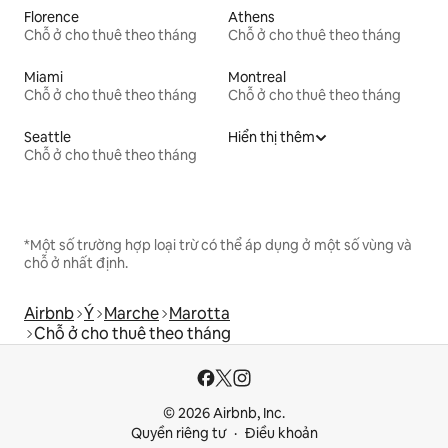
Florence
Athens
Chỗ ở cho thuê theo tháng
Chỗ ở cho thuê theo tháng
Miami
Montreal
Chỗ ở cho thuê theo tháng
Chỗ ở cho thuê theo tháng
Seattle
Hiển thị thêm
Chỗ ở cho thuê theo tháng
*Một số trường hợp loại trừ có thể áp dụng ở một số vùng và
chỗ ở nhất định.
Airbnb
Ý
Marche
Marotta
Chỗ ở cho thuê theo tháng
© 2026 Airbnb, Inc.
Quyền riêng tư
Điều khoản