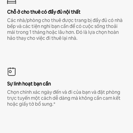
Chỗ ở cho thuê có đầy đủ nội thất
Các nhà/phòng cho thuê được trang bị đầy đủ có nhà
bếp và các tiện nghi bạn cần để có cuộc sống thoải
mái trong 1 tháng hoặc lâu hơn. Đó là lựa chọn hoàn
hảo thay cho việc đi thuê lại nhà.
Sự linh hoạt bạn cần
Chọn chính xác ngày đến và đi của bạn và đặt phòng
trực tuyến một cách dễ dàng mà không cần cam kết
hoặc giấy tờ bổ sung.*