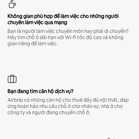
Không gian phù hợp để làm việc cho những người
chuyên làm việc qua mạng
Bạn là người làm việc chuyên môn hay phải di chuyển?
Hãy tìm chỗ ở dài hạn với Wi-fi tốc độ cao và không
gian riêng để làm việc.
Bạn đang tìm căn hộ dịch vụ?
Airbnb có những căn hộ cho thuê đầy đủ nội thất, đáp
ứng hoàn hảo nhu cầu chỗ ở cho nhân sự, nhà ở cho
công ty và người đang chuyển chỗ ở.