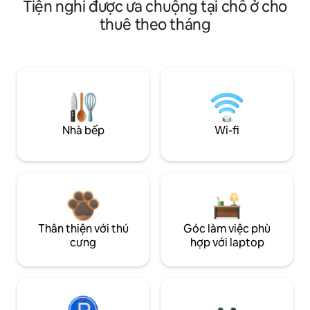
Tiện nghi được ưa chuộng tại chỗ ở cho
thuê theo tháng
Nhà bếp
Wi-fi
Thân thiện với thú
Góc làm việc phù
cưng
hợp với laptop