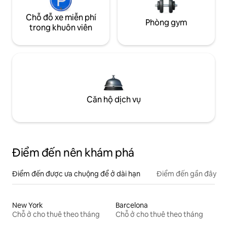
Chỗ đỗ xe miễn phí
Phòng gym
trong khuôn viên
Căn hộ dịch vụ
Điểm đến nên khám phá
Điểm đến được ưa chuộng để ở dài hạn
Điểm đến gần đây
New York
Barcelona
Chỗ ở cho thuê theo tháng
Chỗ ở cho thuê theo tháng