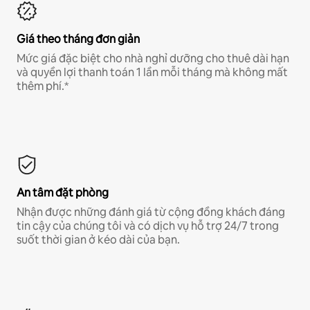
Giá theo tháng đơn giản
Mức giá đặc biệt cho nhà nghỉ dưỡng cho thuê dài hạn
và quyền lợi thanh toán 1 lần mỗi tháng mà không mất
thêm phí.*
An tâm đặt phòng
Nhận được những đánh giá từ cộng đồng khách đáng
tin cậy của chúng tôi và có dịch vụ hỗ trợ 24/7 trong
suốt thời gian ở kéo dài của bạn.